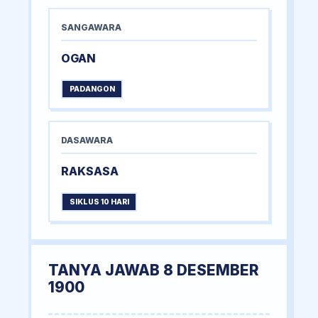
SANGAWARA
OGAN
PADANGON
DASAWARA
RAKSASA
SIKLUS 10 HARI
TANYA JAWAB 8 DESEMBER
1900