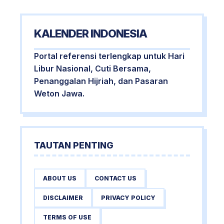
KALENDER INDONESIA
Portal referensi terlengkap untuk Hari
Libur Nasional, Cuti Bersama,
Penanggalan Hijriah, dan Pasaran
Weton Jawa.
TAUTAN PENTING
ABOUT US
CONTACT US
DISCLAIMER
PRIVACY POLICY
TERMS OF USE