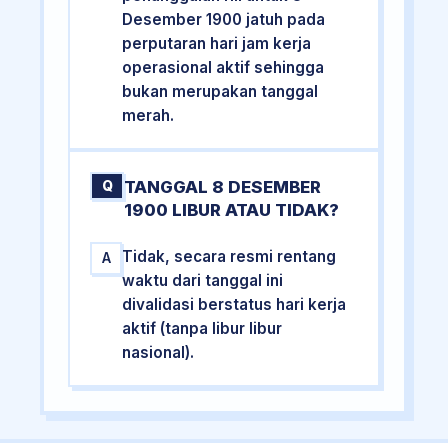
Desember 1900 jatuh pada
perputaran hari jam kerja
operasional aktif sehingga
bukan merupakan tanggal
merah.
TANGGAL 8 DESEMBER
Q
1900 LIBUR ATAU TIDAK?
Tidak, secara resmi rentang
A
waktu dari tanggal ini
divalidasi berstatus hari kerja
aktif (tanpa libur libur
nasional).