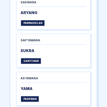
SADWARA
ARYANG
PARINGKELAN
SAPTAWARA
SUKRA
GANTI HARI
ASTAWARA
YAMA
PADEWAN