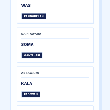
WAS
PARINGKELAN
SAPTAWARA
SOMA
GANTI HARI
ASTAWARA
KALA
PADEWAN