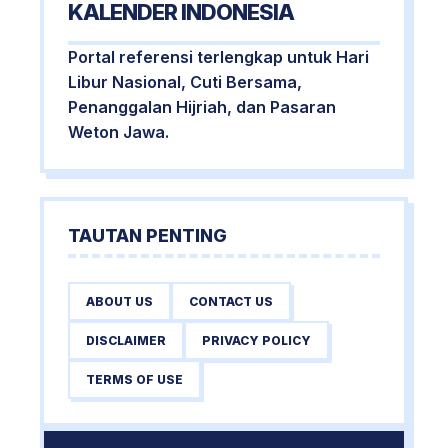
KALENDER INDONESIA
Portal referensi terlengkap untuk Hari
Libur Nasional, Cuti Bersama,
Penanggalan Hijriah, dan Pasaran
Weton Jawa.
TAUTAN PENTING
ABOUT US
CONTACT US
DISCLAIMER
PRIVACY POLICY
TERMS OF USE