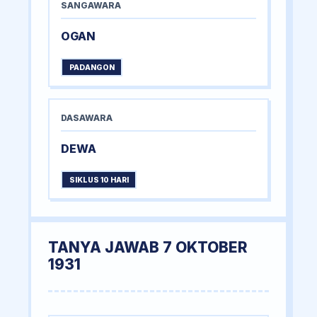
SANGAWARA
OGAN
PADANGON
DASAWARA
DEWA
SIKLUS 10 HARI
TANYA JAWAB 7 OKTOBER
1931