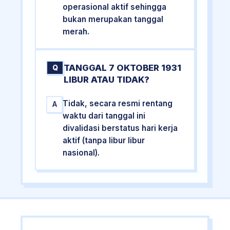
operasional aktif sehingga
bukan merupakan tanggal
merah.
TANGGAL 7 OKTOBER 1931
Q
LIBUR ATAU TIDAK?
Tidak, secara resmi rentang
A
waktu dari tanggal ini
divalidasi berstatus hari kerja
aktif (tanpa libur libur
nasional).