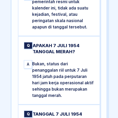
pemerintah resmi untuk
kalender ini, tidak ada suatu
kejadian, festival, atau
peringatan skala nasional
apapun di tanggal tersebut.
APAKAH 7 JULI 1954
Q
TANGGAL MERAH?
Bukan, status dari
A
penanggalan riil untuk 7 Juli
1954 jatuh pada perputaran
hari jam kerja operasional aktif
sehingga bukan merupakan
tanggal merah.
TANGGAL 7 JULI 1954
Q