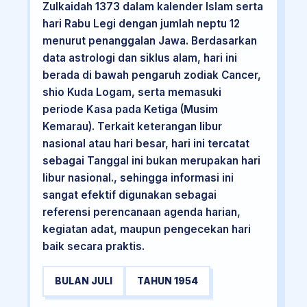
Zulkaidah 1373 dalam kalender Islam serta
hari Rabu Legi dengan jumlah neptu 12
menurut penanggalan Jawa. Berdasarkan
data astrologi dan siklus alam, hari ini
berada di bawah pengaruh zodiak Cancer,
shio Kuda Logam, serta memasuki
periode Kasa pada Ketiga (Musim
Kemarau). Terkait keterangan libur
nasional atau hari besar, hari ini tercatat
sebagai Tanggal ini bukan merupakan hari
libur nasional., sehingga informasi ini
sangat efektif digunakan sebagai
referensi perencanaan agenda harian,
kegiatan adat, maupun pengecekan hari
baik secara praktis.
BULAN JULI
TAHUN 1954