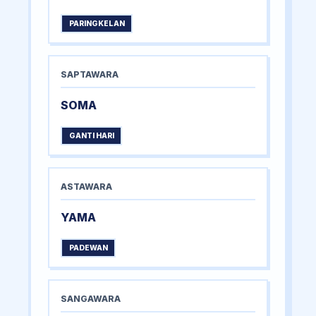
PARINGKELAN
SAPTAWARA
SOMA
GANTI HARI
ASTAWARA
YAMA
PADEWAN
SANGAWARA