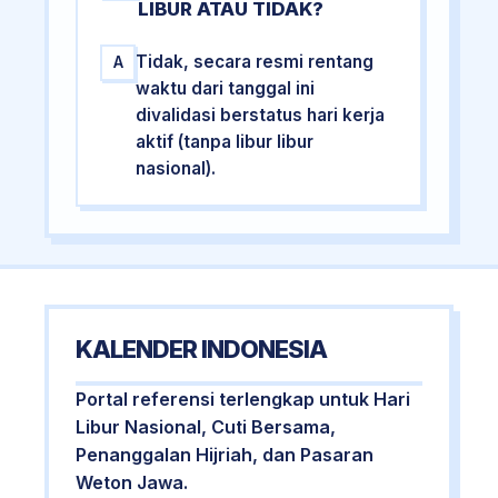
LIBUR ATAU TIDAK?
Tidak, secara resmi rentang
A
waktu dari tanggal ini
divalidasi berstatus hari kerja
aktif (tanpa libur libur
nasional).
KALENDER INDONESIA
Portal referensi terlengkap untuk Hari
Libur Nasional, Cuti Bersama,
Penanggalan Hijriah, dan Pasaran
Weton Jawa.