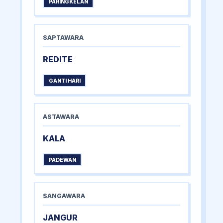
PARINGKELAN
SAPTAWARA
REDITE
GANTI HARI
ASTAWARA
KALA
PADEWAN
SANGAWARA
JANGUR