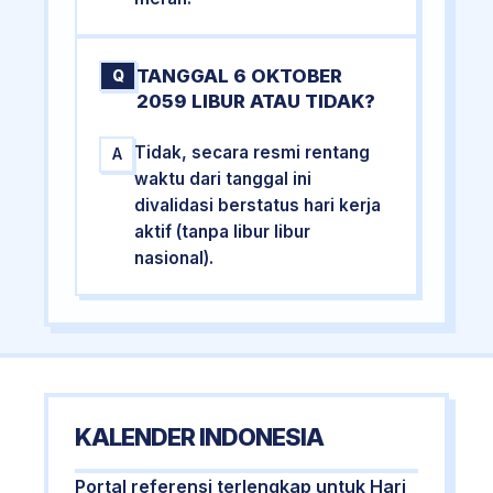
TANGGAL 6 OKTOBER
Q
2059 LIBUR ATAU TIDAK?
Tidak, secara resmi rentang
A
waktu dari tanggal ini
divalidasi berstatus hari kerja
aktif (tanpa libur libur
nasional).
KALENDER INDONESIA
Portal referensi terlengkap untuk Hari