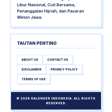
Libur Nasional, Cuti Bersama,
Penanggalan Hijriah, dan Pasaran
Weton Jawa.
TAUTAN PENTING
ABOUT US
CONTACT US
DISCLAIMER
PRIVACY POLICY
TERMS OF USE
© 2026 KALENDER INDONESIA. ALL RIGHTS
RESERVED.