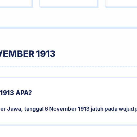
VEMBER 1913
1913 APA?
der Jawa, tanggal 6 November 1913 jatuh pada wujud