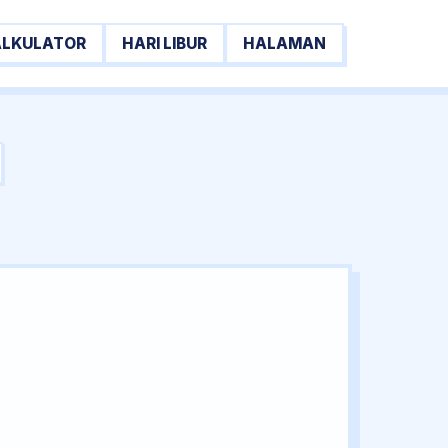
ALKULATOR
HARI LIBUR
HALAMAN