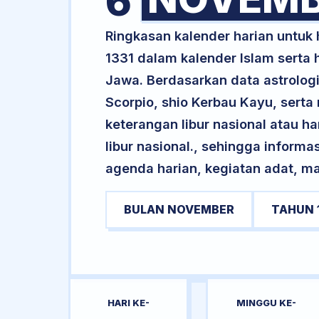
6
Ringkasan kalender harian untuk
1331 dalam kalender Islam serta
Jawa. Berdasarkan data astrologi
Scorpio, shio Kerbau Kayu, serta
keterangan libur nasional atau ha
libur nasional., sehingga informa
agenda harian, kegiatan adat, ma
BULAN NOVEMBER
TAHUN 
HARI KE-
MINGGU KE-