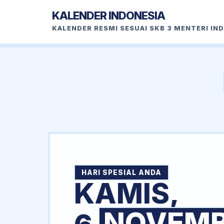
KALENDER INDONESIA
KALENDER RESMI SESUAI SKB 3 MENTERI IN
HARI SPESIAL ANDA
KAMIS,
NOVEM