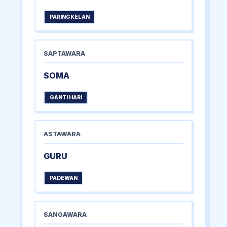
PARINGKELAN
SAPTAWARA
SOMA
GANTI HARI
ASTAWARA
GURU
PADEWAN
SANGAWARA