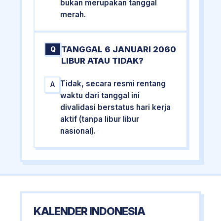
bukan merupakan tanggal
merah.
TANGGAL 6 JANUARI 2060
Q
LIBUR ATAU TIDAK?
Tidak, secara resmi rentang
A
waktu dari tanggal ini
divalidasi berstatus hari kerja
aktif (tanpa libur libur
nasional).
KALENDER INDONESIA