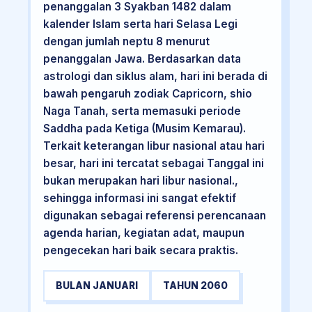
penanggalan 3 Syakban 1482 dalam
kalender Islam serta hari Selasa Legi
dengan jumlah neptu 8 menurut
penanggalan Jawa. Berdasarkan data
astrologi dan siklus alam, hari ini berada di
bawah pengaruh zodiak Capricorn, shio
Naga Tanah, serta memasuki periode
Saddha pada Ketiga (Musim Kemarau).
Terkait keterangan libur nasional atau hari
besar, hari ini tercatat sebagai Tanggal ini
bukan merupakan hari libur nasional.,
sehingga informasi ini sangat efektif
digunakan sebagai referensi perencanaan
agenda harian, kegiatan adat, maupun
pengecekan hari baik secara praktis.
BULAN JANUARI
TAHUN 2060