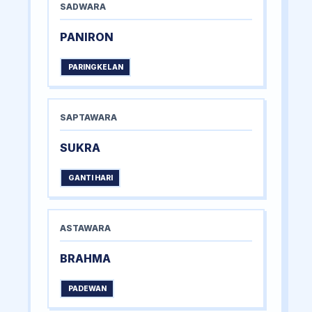
SADWARA
PANIRON
PARINGKELAN
SAPTAWARA
SUKRA
GANTI HARI
ASTAWARA
BRAHMA
PADEWAN