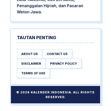
Penanggalan Hijriah, dan Pasaran
Weton Jawa.
TAUTAN PENTING
ABOUT US
CONTACT US
DISCLAIMER
PRIVACY POLICY
TERMS OF USE
© 2026 KALENDER INDONESIA. ALL RIGHTS
RESERVED.