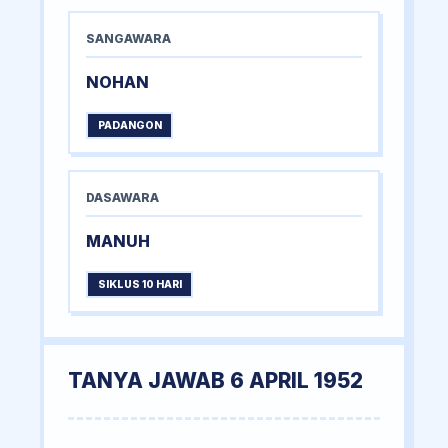
SANGAWARA
NOHAN
PADANGON
DASAWARA
MANUH
SIKLUS 10 HARI
TANYA JAWAB 6 APRIL 1952