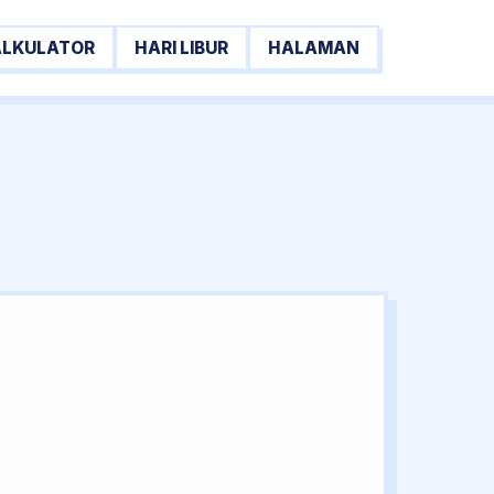
ALKULATOR
HARI LIBUR
HALAMAN