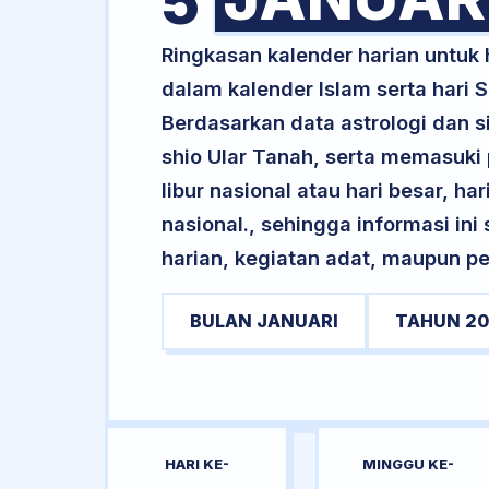
5
Ringkasan kalender harian untuk
dalam kalender Islam serta hari
Berdasarkan data astrologi dan s
shio Ular Tanah, serta memasuki
libur nasional atau hari besar, ha
nasional., sehingga informasi in
harian, kegiatan adat, maupun pe
BULAN JANUARI
TAHUN 20
HARI KE-
MINGGU KE-