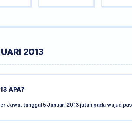
UARI 2013
13 APA?
er Jawa, tanggal 5 Januari 2013 jatuh pada wujud pa