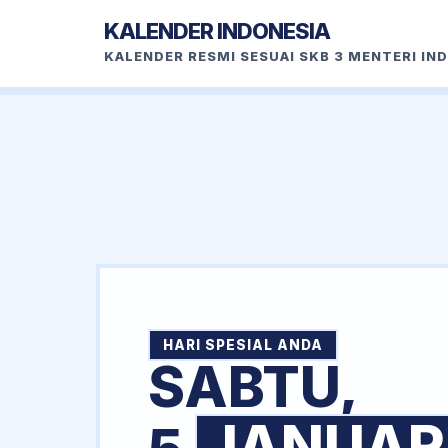
KALENDER INDONESIA
KALENDER RESMI SESUAI SKB 3 MENTERI IN
HARI SPESIAL ANDA
SABTU,
JANUAR