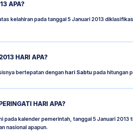
13 APA?
tas kelahiran pada tanggal 5 Januari 2013 diklasifik
2013 HARI APA?
rsisnya bertepatan dengan
hari Sabtu
pada hitungan p
PERINGATI HARI APA?
smi pada kalender pemerintah, tanggal 5 Januari 2013 
an nasional apapun.