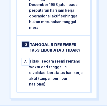
Desember 1953 jatuh pada
perputaran hari jam kerja
operasional aktif sehingga
bukan merupakan tanggal
merah.
TANGGAL 5 DESEMBER
Q
1953 LIBUR ATAU TIDAK?
Tidak, secara resmi rentang
A
waktu dari tanggal ini
divalidasi berstatus hari kerja
aktif (tanpa libur libur
nasional).