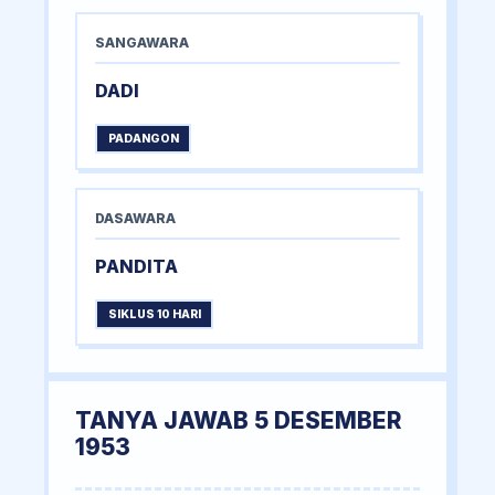
SANGAWARA
DADI
PADANGON
DASAWARA
PANDITA
SIKLUS 10 HARI
TANYA JAWAB 5 DESEMBER
1953