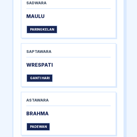
SADWARA
MAULU
PARINGKELAN
SAPTAWARA
WRESPATI
GANTI HARI
ASTAWARA
BRAHMA
PADEWAN