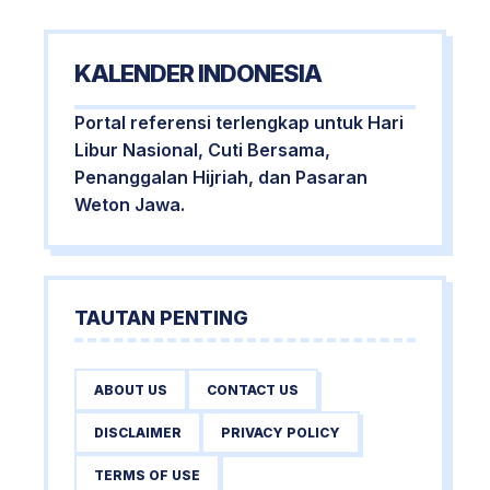
KALENDER INDONESIA
Portal referensi terlengkap untuk Hari
Libur Nasional, Cuti Bersama,
Penanggalan Hijriah, dan Pasaran
Weton Jawa.
TAUTAN PENTING
ABOUT US
CONTACT US
DISCLAIMER
PRIVACY POLICY
TERMS OF USE