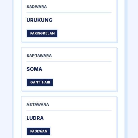
SADWARA
URUKUNG
PARINGKELAN
SAPTAWARA
SOMA
GANTI HARI
ASTAWARA
LUDRA
PADEWAN