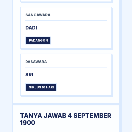
SANGAWARA
DADI
PADANGON
DASAWARA
SRI
SIKLUS 10 HARI
TANYA JAWAB 4 SEPTEMBER
1900