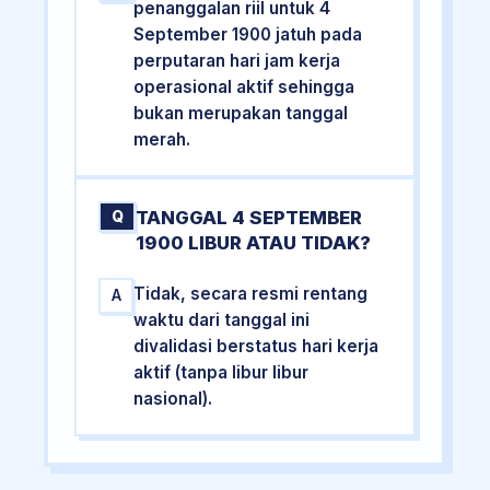
penanggalan riil untuk 4
September 1900 jatuh pada
perputaran hari jam kerja
operasional aktif sehingga
bukan merupakan tanggal
merah.
TANGGAL 4 SEPTEMBER
Q
1900 LIBUR ATAU TIDAK?
Tidak, secara resmi rentang
A
waktu dari tanggal ini
divalidasi berstatus hari kerja
aktif (tanpa libur libur
nasional).