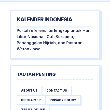
KALENDER INDONESIA
Portal referensi terlengkap untuk Hari
Libur Nasional, Cuti Bersama,
Penanggalan Hijriah, dan Pasaran
Weton Jawa.
TAUTAN PENTING
ABOUT US
CONTACT US
DISCLAIMER
PRIVACY POLICY
TERMS OF USE