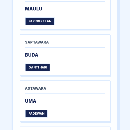
MAULU
PARINGKELAN
SAPTAWARA
BUDA
GANTI HARI
ASTAWARA
UMA
PADEWAN