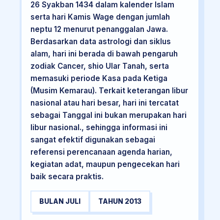
26 Syakban 1434 dalam kalender Islam
serta hari Kamis Wage dengan jumlah
neptu 12 menurut penanggalan Jawa.
Berdasarkan data astrologi dan siklus
alam, hari ini berada di bawah pengaruh
zodiak Cancer, shio Ular Tanah, serta
memasuki periode Kasa pada Ketiga
(Musim Kemarau). Terkait keterangan libur
nasional atau hari besar, hari ini tercatat
sebagai Tanggal ini bukan merupakan hari
libur nasional., sehingga informasi ini
sangat efektif digunakan sebagai
referensi perencanaan agenda harian,
kegiatan adat, maupun pengecekan hari
baik secara praktis.
BULAN JULI
TAHUN 2013