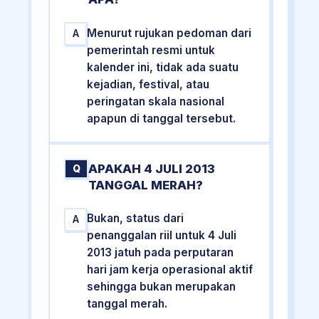
Menurut rujukan pedoman dari
A
pemerintah resmi untuk
kalender ini, tidak ada suatu
kejadian, festival, atau
peringatan skala nasional
apapun di tanggal tersebut.
APAKAH 4 JULI 2013
Q
TANGGAL MERAH?
Bukan, status dari
A
penanggalan riil untuk 4 Juli
2013 jatuh pada perputaran
hari jam kerja operasional aktif
sehingga bukan merupakan
tanggal merah.