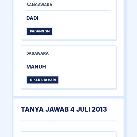
SANGAWARA
DADI
PADANGON
DASAWARA
MANUH
SIKLUS 10 HARI
TANYA JAWAB 4 JULI 2013