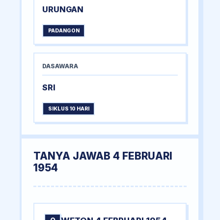
URUNGAN
PADANGON
DASAWARA
SRI
SIKLUS 10 HARI
TANYA JAWAB 4 FEBRUARI
1954