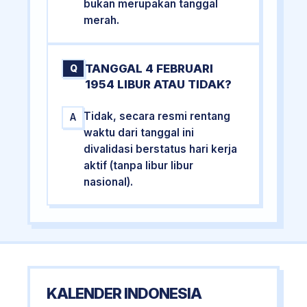
bukan merupakan tanggal
merah.
TANGGAL 4 FEBRUARI
Q
1954 LIBUR ATAU TIDAK?
Tidak, secara resmi rentang
A
waktu dari tanggal ini
divalidasi berstatus hari kerja
aktif (tanpa libur libur
nasional).
KALENDER INDONESIA