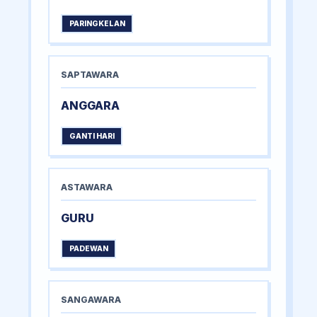
PARINGKELAN
SAPTAWARA
ANGGARA
GANTI HARI
ASTAWARA
GURU
PADEWAN
SANGAWARA