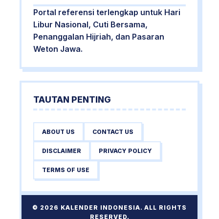
Portal referensi terlengkap untuk Hari
Libur Nasional, Cuti Bersama,
Penanggalan Hijriah, dan Pasaran
Weton Jawa.
TAUTAN PENTING
ABOUT US
CONTACT US
DISCLAIMER
PRIVACY POLICY
TERMS OF USE
© 2026 KALENDER INDONESIA. ALL RIGHTS
RESERVED.