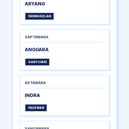
ARYANG
PARINGKELAN
SAPTAWARA
ANGGARA
GANTI HARI
ASTAWARA
INDRA
PADEWAN
SANGAWARA