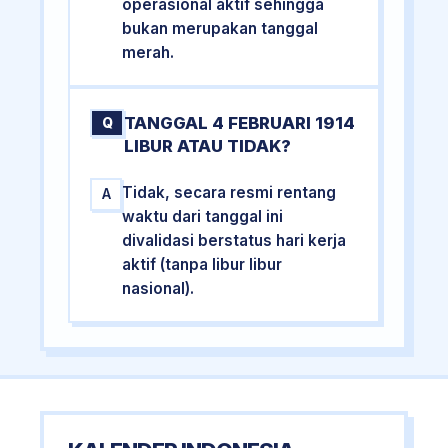
operasional aktif sehingga
bukan merupakan tanggal
merah.
TANGGAL 4 FEBRUARI 1914
Q
LIBUR ATAU TIDAK?
Tidak, secara resmi rentang
A
waktu dari tanggal ini
divalidasi berstatus hari kerja
aktif (tanpa libur libur
nasional).