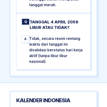
tanggal merah.
TANGGAL 4 APRIL 2059
Q
LIBUR ATAU TIDAK?
Tidak, secara resmi rentang
A
waktu dari tanggal ini
divalidasi berstatus hari kerja
aktif (tanpa libur libur
nasional).
KALENDER INDONESIA