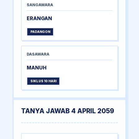
SANGAWARA
ERANGAN
PADANGON
DASAWARA
MANUH
SIKLUS 10 HARI
TANYA JAWAB 4 APRIL 2059