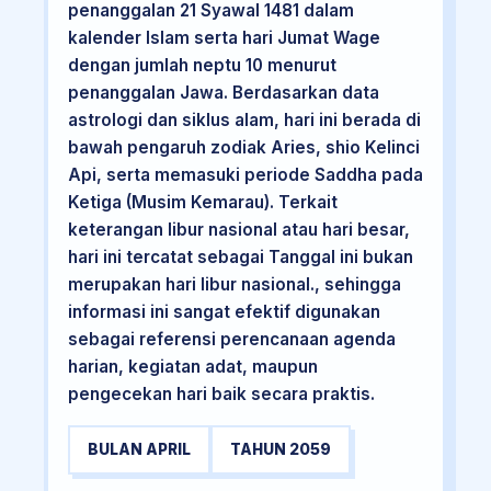
penanggalan 21 Syawal 1481 dalam
kalender Islam serta hari Jumat Wage
dengan jumlah neptu 10 menurut
penanggalan Jawa. Berdasarkan data
astrologi dan siklus alam, hari ini berada di
bawah pengaruh zodiak Aries, shio Kelinci
Api, serta memasuki periode Saddha pada
Ketiga (Musim Kemarau). Terkait
keterangan libur nasional atau hari besar,
hari ini tercatat sebagai Tanggal ini bukan
merupakan hari libur nasional., sehingga
informasi ini sangat efektif digunakan
sebagai referensi perencanaan agenda
harian, kegiatan adat, maupun
pengecekan hari baik secara praktis.
BULAN APRIL
TAHUN 2059