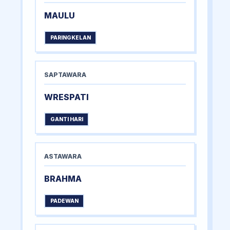
MAULU
PARINGKELAN
SAPTAWARA
WRESPATI
GANTI HARI
ASTAWARA
BRAHMA
PADEWAN