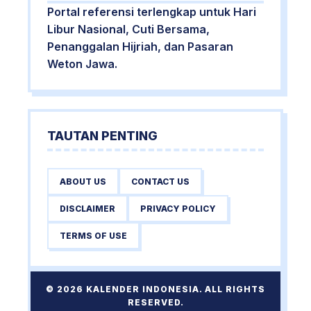
Portal referensi terlengkap untuk Hari
Libur Nasional, Cuti Bersama,
Penanggalan Hijriah, dan Pasaran
Weton Jawa.
TAUTAN PENTING
ABOUT US
CONTACT US
DISCLAIMER
PRIVACY POLICY
TERMS OF USE
© 2026 KALENDER INDONESIA. ALL RIGHTS
RESERVED.