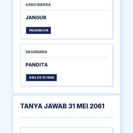
SANGAWARA
JANGUR
PADANGON
DASAWARA
PANDITA
SIKLUS 10 HARI
TANYA JAWAB 31 MEI 2061