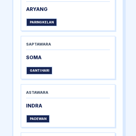
ARYANG
PARINGKELAN
SAPTAWARA
SOMA
GANTI HARI
ASTAWARA
INDRA
PADEWAN