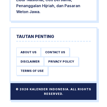
Penanggalan Hijriah, dan Pasaran
Weton Jawa.
TAUTAN PENTING
ABOUT US
CONTACT US
DISCLAIMER
PRIVACY POLICY
TERMS OF USE
© 2026 KALENDER INDONESIA. ALL RIGHTS
RESERVED.