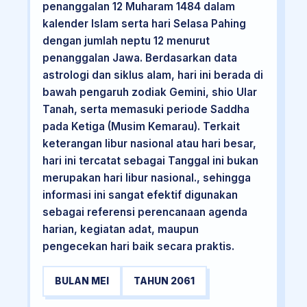
penanggalan 12 Muharam 1484 dalam
kalender Islam serta hari Selasa Pahing
dengan jumlah neptu 12 menurut
penanggalan Jawa. Berdasarkan data
astrologi dan siklus alam, hari ini berada di
bawah pengaruh zodiak Gemini, shio Ular
Tanah, serta memasuki periode Saddha
pada Ketiga (Musim Kemarau). Terkait
keterangan libur nasional atau hari besar,
hari ini tercatat sebagai Tanggal ini bukan
merupakan hari libur nasional., sehingga
informasi ini sangat efektif digunakan
sebagai referensi perencanaan agenda
harian, kegiatan adat, maupun
pengecekan hari baik secara praktis.
BULAN MEI
TAHUN 2061