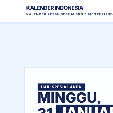
KALENDER INDONESIA
KALENDER RESMI SESUAI SKB 3 MENTERI IN
HARI SPESIAL ANDA
MINGGU,
JANUA