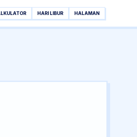
ALKULATOR
HARI LIBUR
HALAMAN