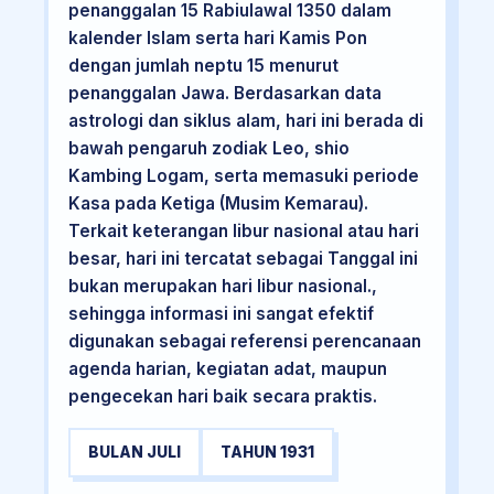
penanggalan 15 Rabiulawal 1350 dalam
kalender Islam serta hari Kamis Pon
dengan jumlah neptu 15 menurut
penanggalan Jawa. Berdasarkan data
astrologi dan siklus alam, hari ini berada di
bawah pengaruh zodiak Leo, shio
Kambing Logam, serta memasuki periode
Kasa pada Ketiga (Musim Kemarau).
Terkait keterangan libur nasional atau hari
besar, hari ini tercatat sebagai Tanggal ini
bukan merupakan hari libur nasional.,
sehingga informasi ini sangat efektif
digunakan sebagai referensi perencanaan
agenda harian, kegiatan adat, maupun
pengecekan hari baik secara praktis.
BULAN JULI
TAHUN 1931