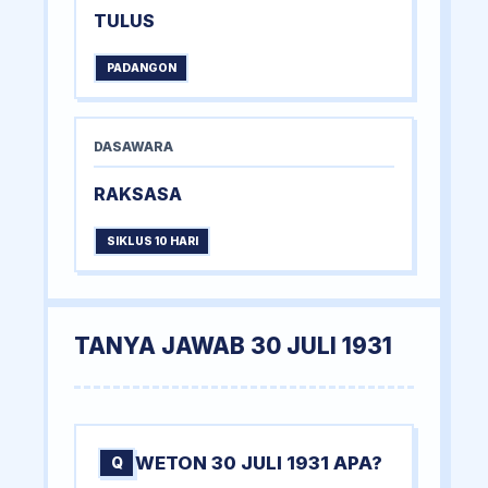
TULUS
PADANGON
DASAWARA
RAKSASA
SIKLUS 10 HARI
TANYA JAWAB 30 JULI 1931
WETON 30 JULI 1931 APA?
Q