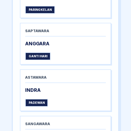
PARINGKELAN
SAPTAWARA
ANGGARA
GANTI HARI
ASTAWARA
INDRA
PADEWAN
SANGAWARA