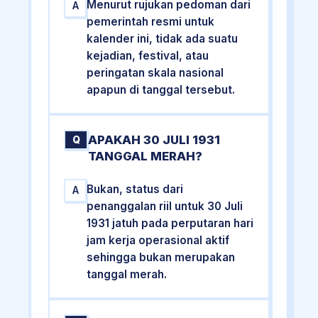
Menurut rujukan pedoman dari
A
pemerintah resmi untuk
kalender ini, tidak ada suatu
kejadian, festival, atau
peringatan skala nasional
apapun di tanggal tersebut.
APAKAH 30 JULI 1931
Q
TANGGAL MERAH?
Bukan, status dari
A
penanggalan riil untuk 30 Juli
1931 jatuh pada perputaran hari
jam kerja operasional aktif
sehingga bukan merupakan
tanggal merah.