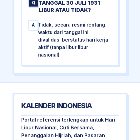
TANGGAL 30 JULI 1931
Q
LIBUR ATAU TIDAK?
Tidak, secara resmi rentang
A
waktu dari tanggal ini
divalidasi berstatus hari kerja
aktif (tanpa libur libur
nasional).
KALENDER INDONESIA
Portal referensi terlengkap untuk Hari
Libur Nasional, Cuti Bersama,
Penanggalan Hijriah, dan Pasaran