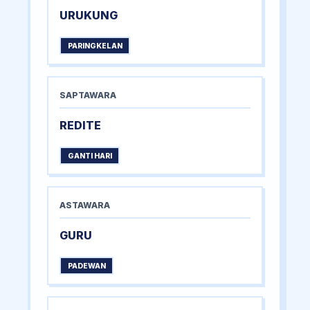
URUKUNG
PARINGKELAN
SAPTAWARA
REDITE
GANTI HARI
ASTAWARA
GURU
PADEWAN