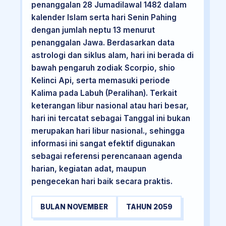
penanggalan 28 Jumadilawal 1482 dalam
kalender Islam serta hari Senin Pahing
dengan jumlah neptu 13 menurut
penanggalan Jawa. Berdasarkan data
astrologi dan siklus alam, hari ini berada di
bawah pengaruh zodiak Scorpio, shio
Kelinci Api, serta memasuki periode
Kalima pada Labuh (Peralihan). Terkait
keterangan libur nasional atau hari besar,
hari ini tercatat sebagai Tanggal ini bukan
merupakan hari libur nasional., sehingga
informasi ini sangat efektif digunakan
sebagai referensi perencanaan agenda
harian, kegiatan adat, maupun
pengecekan hari baik secara praktis.
BULAN NOVEMBER
TAHUN 2059