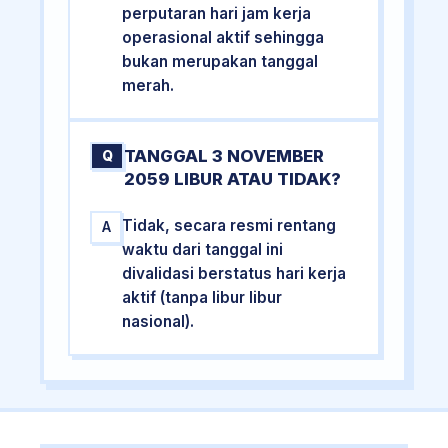
perputaran hari jam kerja
operasional aktif sehingga
bukan merupakan tanggal
merah.
TANGGAL 3 NOVEMBER
Q
2059 LIBUR ATAU TIDAK?
Tidak, secara resmi rentang
A
waktu dari tanggal ini
divalidasi berstatus hari kerja
aktif (tanpa libur libur
nasional).