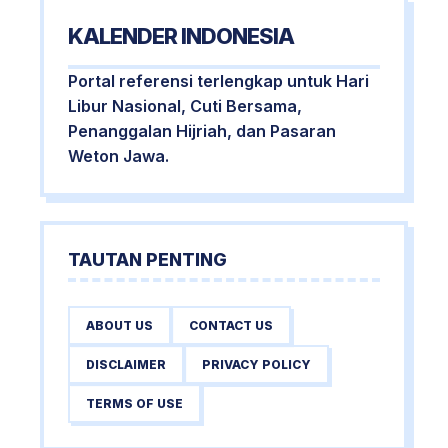
KALENDER INDONESIA
Portal referensi terlengkap untuk Hari
Libur Nasional, Cuti Bersama,
Penanggalan Hijriah, dan Pasaran
Weton Jawa.
TAUTAN PENTING
ABOUT US
CONTACT US
DISCLAIMER
PRIVACY POLICY
TERMS OF USE