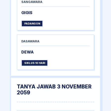
SANGAWARA
GIGIS
PADANGON
DASAWARA
DEWA
SIKLUS 10 HARI
TANYA JAWAB 3 NOVEMBER
2059