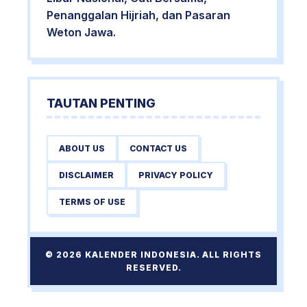
Penanggalan Hijriah, dan Pasaran
Weton Jawa.
TAUTAN PENTING
ABOUT US
CONTACT US
DISCLAIMER
PRIVACY POLICY
TERMS OF USE
© 2026 KALENDER INDONESIA. ALL RIGHTS
RESERVED.