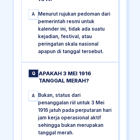
Menurut rujukan pedoman dari
A
pemerintah resmi untuk
kalender ini, tidak ada suatu
kejadian, festival, atau
peringatan skala nasional
apapun di tanggal tersebut.
APAKAH 3 MEI 1916
Q
TANGGAL MERAH?
Bukan, status dari
A
penanggalan riil untuk 3 Mei
1916 jatuh pada perputaran hari
jam kerja operasional aktif
sehingga bukan merupakan
tanggal merah.