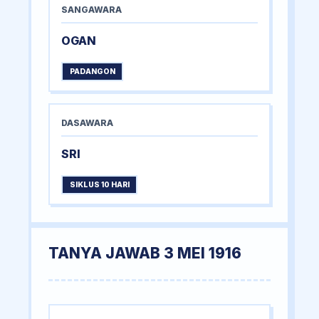
SANGAWARA
OGAN
PADANGON
DASAWARA
SRI
SIKLUS 10 HARI
TANYA JAWAB 3 MEI 1916