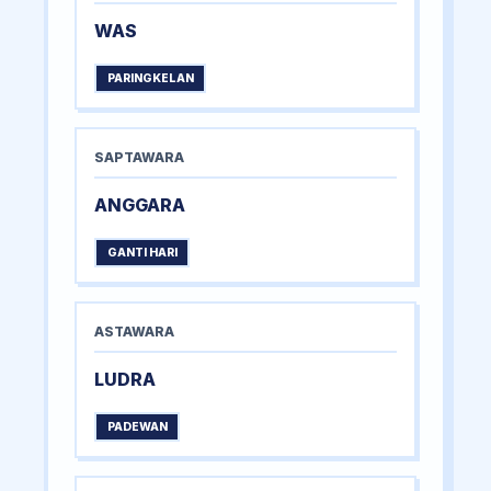
WAS
PARINGKELAN
SAPTAWARA
ANGGARA
GANTI HARI
ASTAWARA
LUDRA
PADEWAN