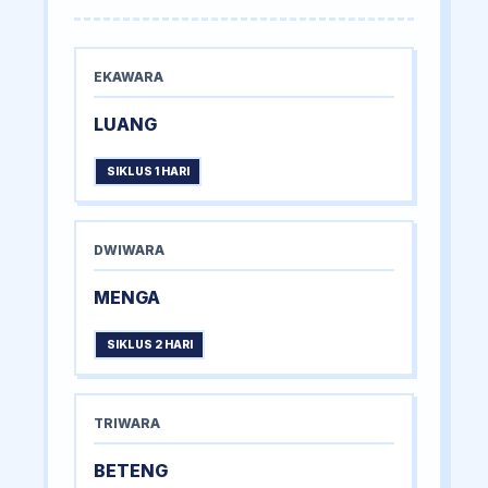
EKAWARA
LUANG
SIKLUS 1 HARI
DWIWARA
MENGA
SIKLUS 2 HARI
TRIWARA
BETENG