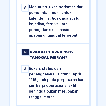
Menurut rujukan pedoman dari
A
pemerintah resmi untuk
kalender ini, tidak ada suatu
kejadian, festival, atau
peringatan skala nasional
apapun di tanggal tersebut.
APAKAH 3 APRIL 1915
Q
TANGGAL MERAH?
Bukan, status dari
A
penanggalan riil untuk 3 April
1915 jatuh pada perputaran hari
jam kerja operasional aktif
sehingga bukan merupakan
tanggal merah.