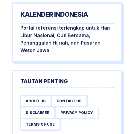
KALENDER INDONESIA
Portal referensi terlengkap untuk Hari
Libur Nasional, Cuti Bersama,
Penanggalan Hijriah, dan Pasaran
Weton Jawa.
TAUTAN PENTING
ABOUT US
CONTACT US
DISCLAIMER
PRIVACY POLICY
TERMS OF USE