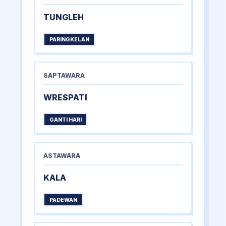
TUNGLEH
PARINGKELAN
SAPTAWARA
WRESPATI
GANTI HARI
ASTAWARA
KALA
PADEWAN