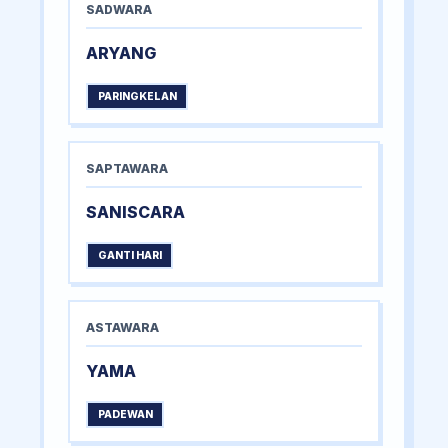
SADWARA
ARYANG
PARINGKELAN
SAPTAWARA
SANISCARA
GANTI HARI
ASTAWARA
YAMA
PADEWAN