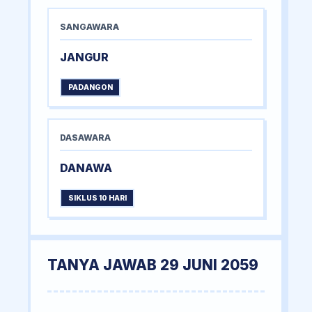
SANGAWARA
JANGUR
PADANGON
DASAWARA
DANAWA
SIKLUS 10 HARI
TANYA JAWAB 29 JUNI 2059