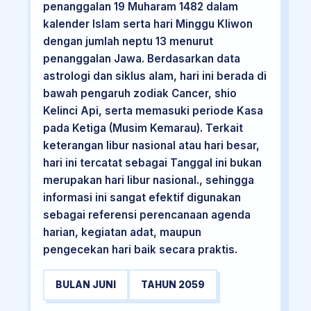
penanggalan 19 Muharam 1482 dalam
kalender Islam serta hari Minggu Kliwon
dengan jumlah neptu 13 menurut
penanggalan Jawa. Berdasarkan data
astrologi dan siklus alam, hari ini berada di
bawah pengaruh zodiak Cancer, shio
Kelinci Api, serta memasuki periode Kasa
pada Ketiga (Musim Kemarau). Terkait
keterangan libur nasional atau hari besar,
hari ini tercatat sebagai Tanggal ini bukan
merupakan hari libur nasional., sehingga
informasi ini sangat efektif digunakan
sebagai referensi perencanaan agenda
harian, kegiatan adat, maupun
pengecekan hari baik secara praktis.
BULAN JUNI
TAHUN 2059