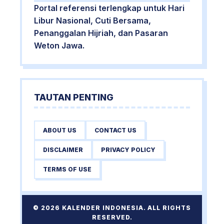
Portal referensi terlengkap untuk Hari
Libur Nasional, Cuti Bersama,
Penanggalan Hijriah, dan Pasaran
Weton Jawa.
TAUTAN PENTING
ABOUT US
CONTACT US
DISCLAIMER
PRIVACY POLICY
TERMS OF USE
© 2026 KALENDER INDONESIA. ALL RIGHTS
RESERVED.