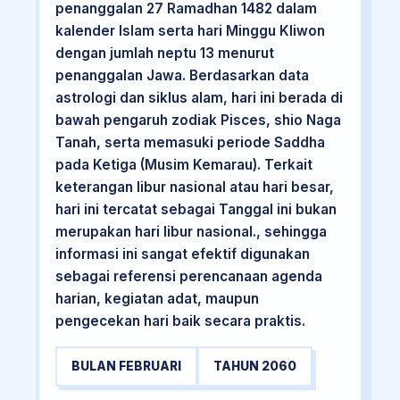
penanggalan 27 Ramadhan 1482 dalam
kalender Islam serta hari Minggu Kliwon
dengan jumlah neptu 13 menurut
penanggalan Jawa. Berdasarkan data
astrologi dan siklus alam, hari ini berada di
bawah pengaruh zodiak Pisces, shio Naga
Tanah, serta memasuki periode Saddha
pada Ketiga (Musim Kemarau). Terkait
keterangan libur nasional atau hari besar,
hari ini tercatat sebagai Tanggal ini bukan
merupakan hari libur nasional., sehingga
informasi ini sangat efektif digunakan
sebagai referensi perencanaan agenda
harian, kegiatan adat, maupun
pengecekan hari baik secara praktis.
BULAN FEBRUARI
TAHUN 2060