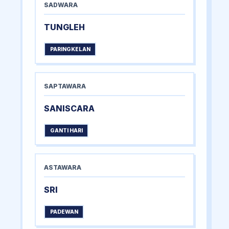
SADWARA
TUNGLEH
PARINGKELAN
SAPTAWARA
SANISCARA
GANTI HARI
ASTAWARA
SRI
PADEWAN