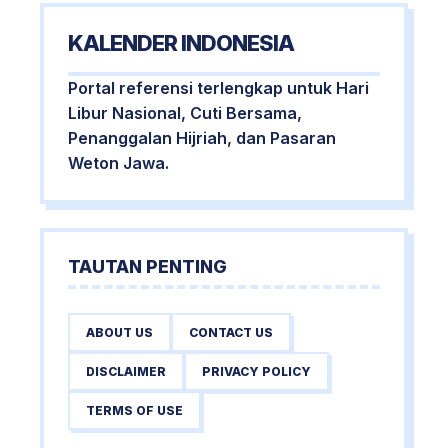
KALENDER INDONESIA
Portal referensi terlengkap untuk Hari
Libur Nasional, Cuti Bersama,
Penanggalan Hijriah, dan Pasaran
Weton Jawa.
TAUTAN PENTING
ABOUT US
CONTACT US
DISCLAIMER
PRIVACY POLICY
TERMS OF USE