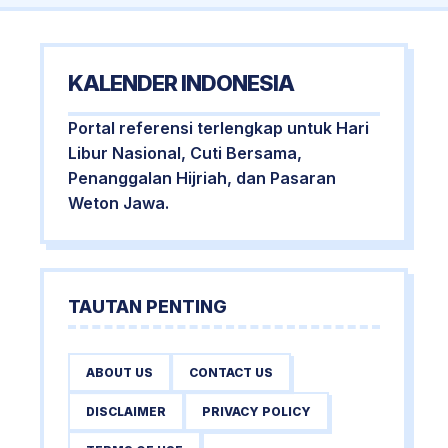
KALENDER INDONESIA
Portal referensi terlengkap untuk Hari
Libur Nasional, Cuti Bersama,
Penanggalan Hijriah, dan Pasaran
Weton Jawa.
TAUTAN PENTING
ABOUT US
CONTACT US
DISCLAIMER
PRIVACY POLICY