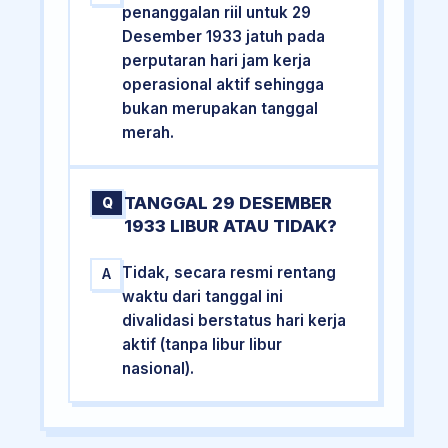
penanggalan riil untuk 29
Desember 1933 jatuh pada
perputaran hari jam kerja
operasional aktif sehingga
bukan merupakan tanggal
merah.
TANGGAL 29 DESEMBER
Q
1933 LIBUR ATAU TIDAK?
Tidak, secara resmi rentang
A
waktu dari tanggal ini
divalidasi berstatus hari kerja
aktif (tanpa libur libur
nasional).