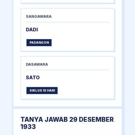
SANGAWARA
DADI
PADANGON
DASAWARA
SATO
SIKLUS 10 HARI
TANYA JAWAB 29 DESEMBER
1933