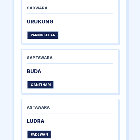
SADWARA
URUKUNG
PARINGKELAN
SAPTAWARA
BUDA
GANTI HARI
ASTAWARA
LUDRA
PADEWAN