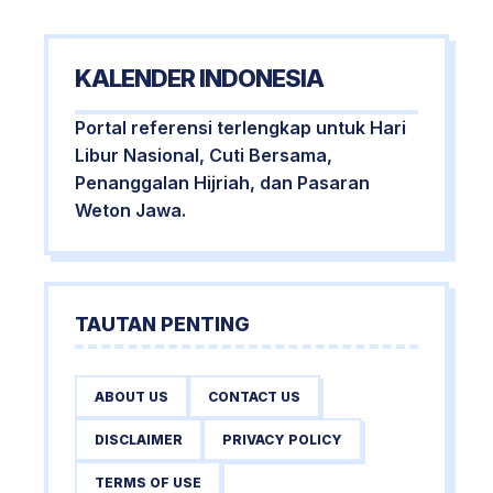
KALENDER INDONESIA
Portal referensi terlengkap untuk Hari
Libur Nasional, Cuti Bersama,
Penanggalan Hijriah, dan Pasaran
Weton Jawa.
TAUTAN PENTING
ABOUT US
CONTACT US
DISCLAIMER
PRIVACY POLICY
TERMS OF USE