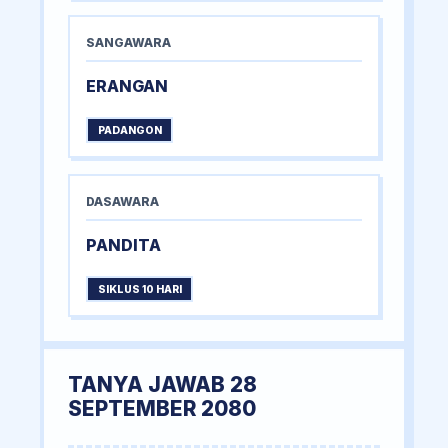
SANGAWARA
ERANGAN
PADANGON
DASAWARA
PANDITA
SIKLUS 10 HARI
TANYA JAWAB 28
SEPTEMBER 2080