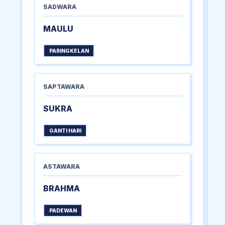
SADWARA
MAULU
PARINGKELAN
SAPTAWARA
SUKRA
GANTI HARI
ASTAWARA
BRAHMA
PADEWAN