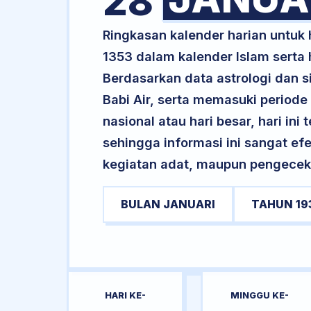
28
Ringkasan kalender harian untuk
1353 dalam kalender Islam serta
Berdasarkan data astrologi dan si
Babi Air, serta memasuki periode
nasional atau hari besar, hari ini
sehingga informasi ini sangat ef
kegiatan adat, maupun pengecekan
BULAN JANUARI
TAHUN 19
HARI KE-
MINGGU KE-