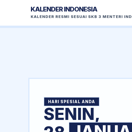
KALENDER INDONESIA
KALENDER RESMI SESUAI SKB 3 MENTERI IN
HARI SPESIAL ANDA
SENIN,
JANUA