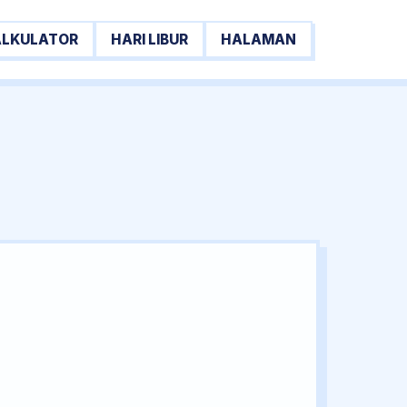
ALKULATOR
HARI LIBUR
HALAMAN