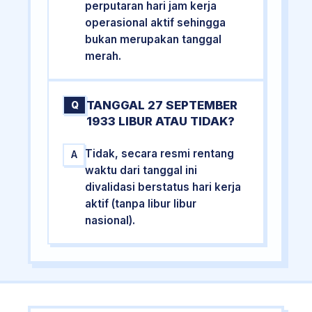
perputaran hari jam kerja
operasional aktif sehingga
bukan merupakan tanggal
merah.
TANGGAL 27 SEPTEMBER
Q
1933 LIBUR ATAU TIDAK?
Tidak, secara resmi rentang
A
waktu dari tanggal ini
divalidasi berstatus hari kerja
aktif (tanpa libur libur
nasional).