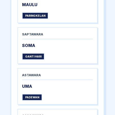
MAULU
PARINGKELAN
SAPTAWARA
SOMA
GANTI HARI
ASTAWARA
UMA
PADEWAN