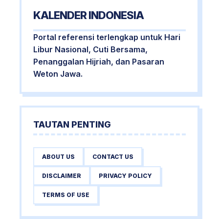
KALENDER INDONESIA
Portal referensi terlengkap untuk Hari
Libur Nasional, Cuti Bersama,
Penanggalan Hijriah, dan Pasaran
Weton Jawa.
TAUTAN PENTING
ABOUT US
CONTACT US
DISCLAIMER
PRIVACY POLICY
TERMS OF USE