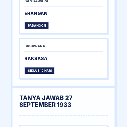
SANGAWARA
ERANGAN
PADANGON
DASAWARA
RAKSASA
SIKLUS 10 HARI
TANYA JAWAB 27
SEPTEMBER 1933