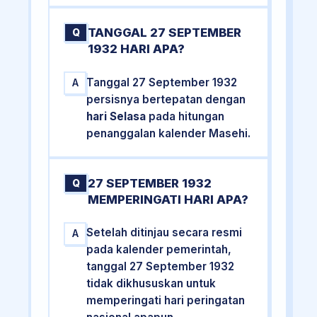
TANGGAL 27 SEPTEMBER
Q
1932 HARI APA?
Tanggal 27 September 1932
A
persisnya bertepatan dengan
hari Selasa
pada hitungan
penanggalan kalender Masehi.
27 SEPTEMBER 1932
Q
MEMPERINGATI HARI APA?
Setelah ditinjau secara resmi
A
pada kalender pemerintah,
tanggal 27 September 1932
tidak dikhususkan untuk
memperingati hari peringatan