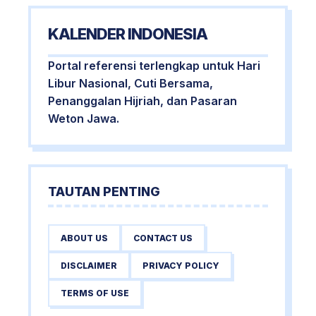
KALENDER INDONESIA
Portal referensi terlengkap untuk Hari
Libur Nasional, Cuti Bersama,
Penanggalan Hijriah, dan Pasaran
Weton Jawa.
TAUTAN PENTING
ABOUT US
CONTACT US
DISCLAIMER
PRIVACY POLICY
TERMS OF USE