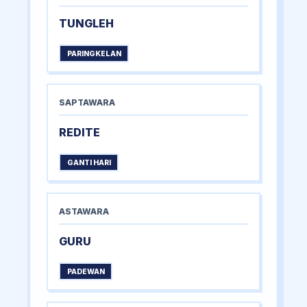
TUNGLEH
PARINGKELAN
SAPTAWARA
REDITE
GANTI HARI
ASTAWARA
GURU
PADEWAN