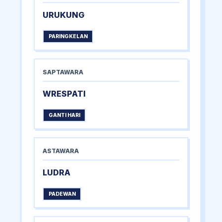
URUKUNG
PARINGKELAN
SAPTAWARA
WRESPATI
GANTI HARI
ASTAWARA
LUDRA
PADEWAN