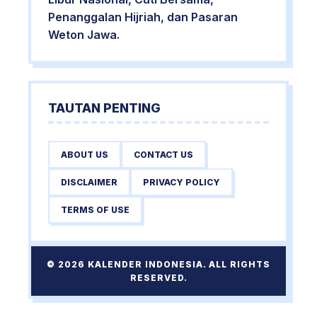
Penanggalan Hijriah, dan Pasaran
Weton Jawa.
TAUTAN PENTING
ABOUT US
CONTACT US
DISCLAIMER
PRIVACY POLICY
TERMS OF USE
© 2026 KALENDER INDONESIA. ALL RIGHTS
RESERVED.