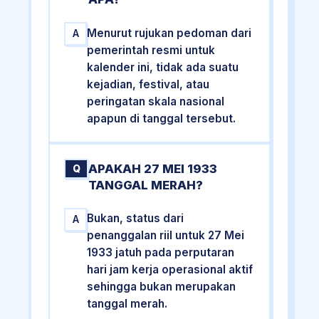
Menurut rujukan pedoman dari
A
pemerintah resmi untuk
kalender ini, tidak ada suatu
kejadian, festival, atau
peringatan skala nasional
apapun di tanggal tersebut.
APAKAH 27 MEI 1933
Q
TANGGAL MERAH?
Bukan, status dari
A
penanggalan riil untuk 27 Mei
1933 jatuh pada perputaran
hari jam kerja operasional aktif
sehingga bukan merupakan
tanggal merah.