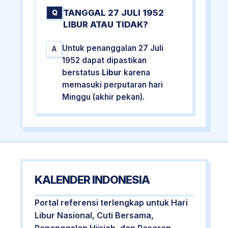
TANGGAL 27 JULI 1952
Q
LIBUR ATAU TIDAK?
Untuk penanggalan 27 Juli
A
1952 dapat dipastikan
berstatus
Libur
karena
memasuki perputaran hari
Minggu (akhir pekan).
KALENDER INDONESIA
Portal referensi terlengkap untuk Hari
Libur Nasional, Cuti Bersama,