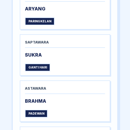
ARYANG
PARINGKELAN
SAPTAWARA
SUKRA
GANTI HARI
ASTAWARA
BRAHMA
PADEWAN