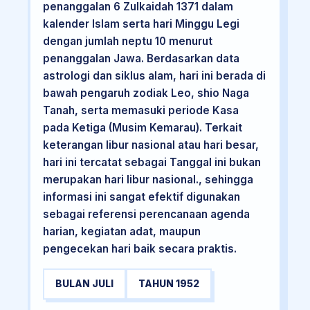
penanggalan 6 Zulkaidah 1371 dalam
kalender Islam serta hari Minggu Legi
dengan jumlah neptu 10 menurut
penanggalan Jawa. Berdasarkan data
astrologi dan siklus alam, hari ini berada di
bawah pengaruh zodiak Leo, shio Naga
Tanah, serta memasuki periode Kasa
pada Ketiga (Musim Kemarau). Terkait
keterangan libur nasional atau hari besar,
hari ini tercatat sebagai Tanggal ini bukan
merupakan hari libur nasional., sehingga
informasi ini sangat efektif digunakan
sebagai referensi perencanaan agenda
harian, kegiatan adat, maupun
pengecekan hari baik secara praktis.
BULAN JULI
TAHUN 1952