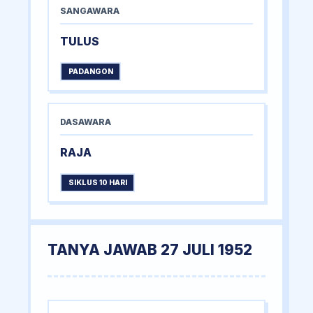
SANGAWARA
TULUS
PADANGON
DASAWARA
RAJA
SIKLUS 10 HARI
TANYA JAWAB 27 JULI 1952