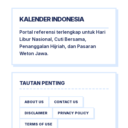
KALENDER INDONESIA
Portal referensi terlengkap untuk Hari
Libur Nasional, Cuti Bersama,
Penanggalan Hijriah, dan Pasaran
Weton Jawa.
TAUTAN PENTING
ABOUT US
CONTACT US
DISCLAIMER
PRIVACY POLICY
TERMS OF USE