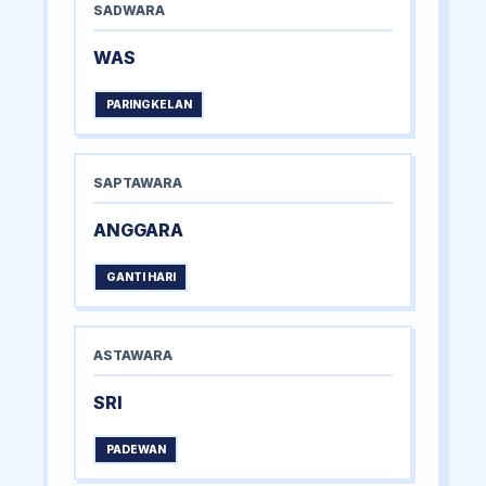
SADWARA
WAS
PARINGKELAN
SAPTAWARA
ANGGARA
GANTI HARI
ASTAWARA
SRI
PADEWAN