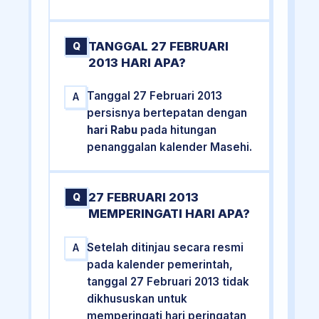
TANGGAL 27 FEBRUARI
Q
2013 HARI APA?
Tanggal 27 Februari 2013
A
persisnya bertepatan dengan
hari Rabu
pada hitungan
penanggalan kalender Masehi.
27 FEBRUARI 2013
Q
MEMPERINGATI HARI APA?
Setelah ditinjau secara resmi
A
pada kalender pemerintah,
tanggal 27 Februari 2013 tidak
dikhususkan untuk
memperingati hari peringatan