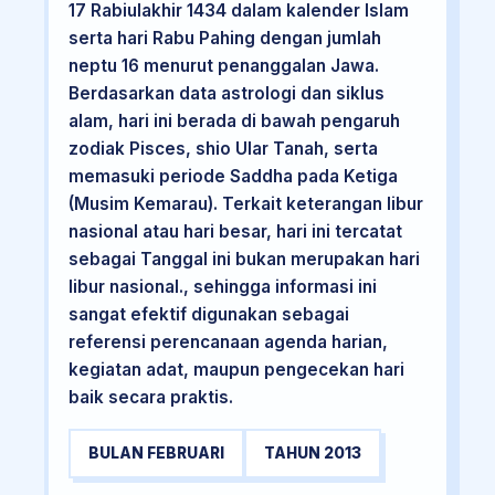
17 Rabiulakhir 1434 dalam kalender Islam
serta hari Rabu Pahing dengan jumlah
neptu 16 menurut penanggalan Jawa.
Berdasarkan data astrologi dan siklus
alam, hari ini berada di bawah pengaruh
zodiak Pisces, shio Ular Tanah, serta
memasuki periode Saddha pada Ketiga
(Musim Kemarau). Terkait keterangan libur
nasional atau hari besar, hari ini tercatat
sebagai Tanggal ini bukan merupakan hari
libur nasional., sehingga informasi ini
sangat efektif digunakan sebagai
referensi perencanaan agenda harian,
kegiatan adat, maupun pengecekan hari
baik secara praktis.
BULAN FEBRUARI
TAHUN 2013