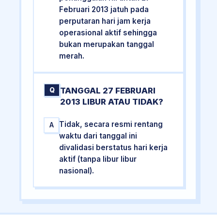
Februari 2013 jatuh pada
perputaran hari jam kerja
operasional aktif sehingga
bukan merupakan tanggal
merah.
TANGGAL 27 FEBRUARI
Q
2013 LIBUR ATAU TIDAK?
Tidak, secara resmi rentang
A
waktu dari tanggal ini
divalidasi berstatus hari kerja
aktif (tanpa libur libur
nasional).