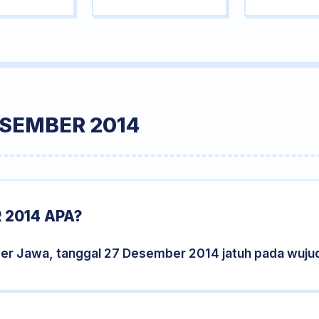
ESEMBER 2014
 2014 APA?
der Jawa, tanggal 27 Desember 2014 jatuh pada wuju