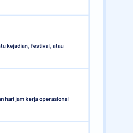
u kejadian, festival, atau
n hari jam kerja operasional