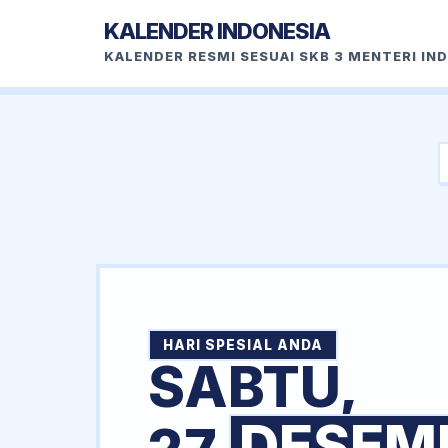
KALENDER INDONESIA
KALENDER RESMI SESUAI SKB 3 MENTERI IN
HARI SPESIAL ANDA
SABTU,
DESEM