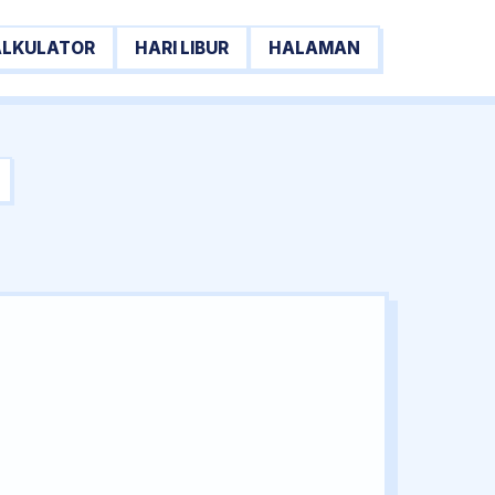
ALKULATOR
HARI LIBUR
HALAMAN