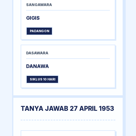
SANGAWARA
GIGIS
PADANGON
DASAWARA
DANAWA
SIKLUS 10 HARI
TANYA JAWAB 27 APRIL 1953