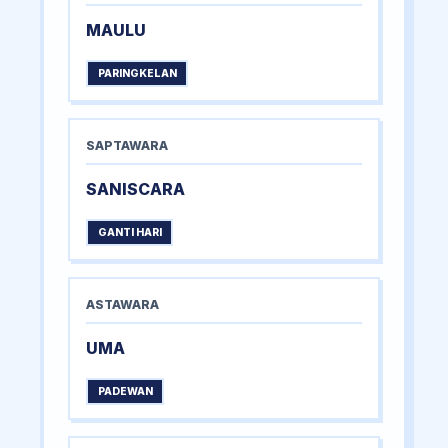
MAULU
PARINGKELAN
SAPTAWARA
SANISCARA
GANTI HARI
ASTAWARA
UMA
PADEWAN