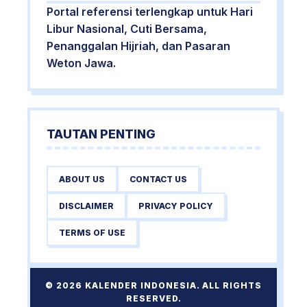
Portal referensi terlengkap untuk Hari
Libur Nasional, Cuti Bersama,
Penanggalan Hijriah, dan Pasaran
Weton Jawa.
TAUTAN PENTING
ABOUT US
CONTACT US
DISCLAIMER
PRIVACY POLICY
TERMS OF USE
© 2026 KALENDER INDONESIA. ALL RIGHTS
RESERVED.