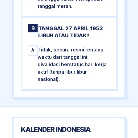
tanggal merah.
TANGGAL 27 APRIL 1953
Q
LIBUR ATAU TIDAK?
Tidak, secara resmi rentang
A
waktu dari tanggal ini
divalidasi berstatus hari kerja
aktif (tanpa libur libur
nasional).
KALENDER INDONESIA