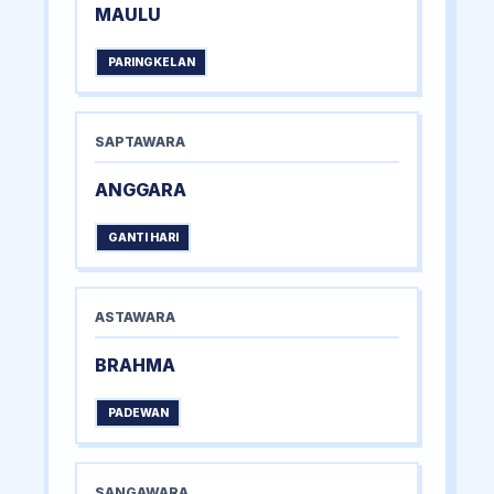
MAULU
PARINGKELAN
SAPTAWARA
ANGGARA
GANTI HARI
ASTAWARA
BRAHMA
PADEWAN
SANGAWARA