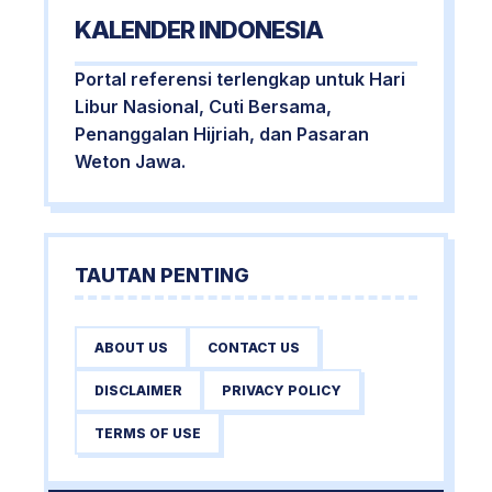
KALENDER INDONESIA
Portal referensi terlengkap untuk Hari
Libur Nasional, Cuti Bersama,
Penanggalan Hijriah, dan Pasaran
Weton Jawa.
TAUTAN PENTING
ABOUT US
CONTACT US
DISCLAIMER
PRIVACY POLICY
TERMS OF USE