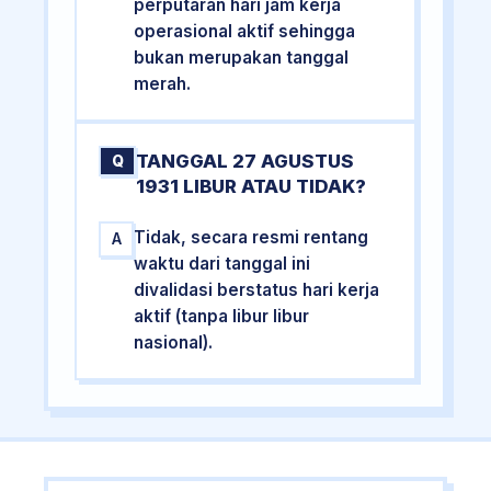
perputaran hari jam kerja
operasional aktif sehingga
bukan merupakan tanggal
merah.
TANGGAL 27 AGUSTUS
Q
1931 LIBUR ATAU TIDAK?
Tidak, secara resmi rentang
A
waktu dari tanggal ini
divalidasi berstatus hari kerja
aktif (tanpa libur libur
nasional).