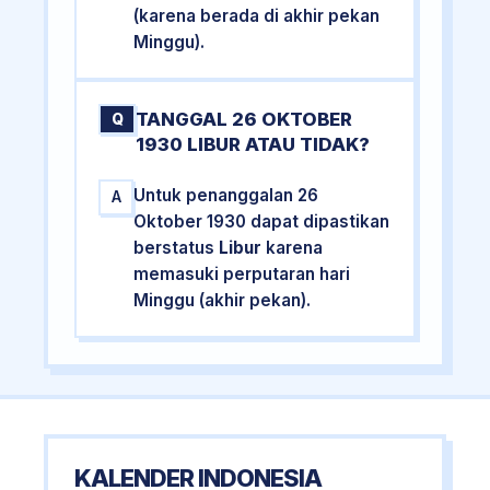
(karena berada di akhir pekan
Minggu).
TANGGAL 26 OKTOBER
Q
1930 LIBUR ATAU TIDAK?
Untuk penanggalan 26
A
Oktober 1930 dapat dipastikan
berstatus
Libur
karena
memasuki perputaran hari
Minggu (akhir pekan).
KALENDER INDONESIA