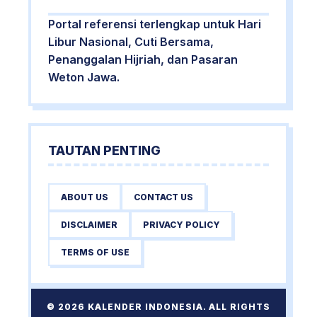
Portal referensi terlengkap untuk Hari
Libur Nasional, Cuti Bersama,
Penanggalan Hijriah, dan Pasaran
Weton Jawa.
TAUTAN PENTING
ABOUT US
CONTACT US
DISCLAIMER
PRIVACY POLICY
TERMS OF USE
© 2026 KALENDER INDONESIA. ALL RIGHTS