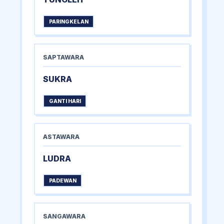
PARINGKELAN
SAPTAWARA
SUKRA
GANTI HARI
ASTAWARA
LUDRA
PADEWAN
SANGAWARA