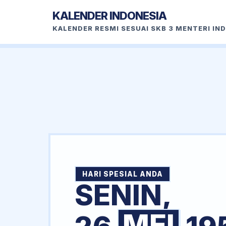
KALENDER INDONESIA
KALENDER RESMI SESUAI SKB 3 MENTERI IN
HARI SPESIAL ANDA
SENIN,
MEI