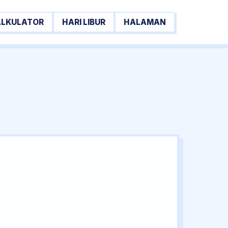
ALKULATOR
HARI LIBUR
HALAMAN