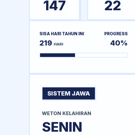
147
22
SISA HARI TAHUN INI
PROGRESS
219
40%
HARI
SISTEM JAWA
WETON KELAHIRAN
SENIN