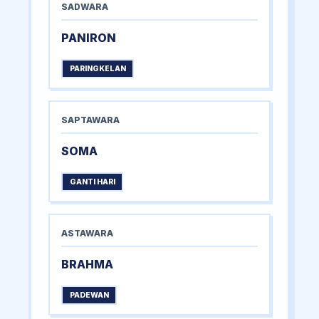
SADWARA
PANIRON
PARINGKELAN
SAPTAWARA
SOMA
GANTI HARI
ASTAWARA
BRAHMA
PADEWAN