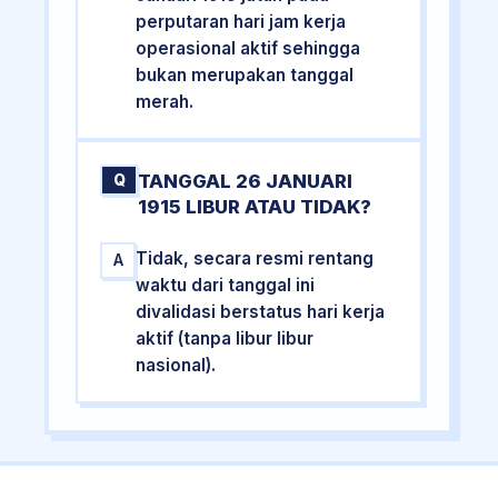
perputaran hari jam kerja
operasional aktif sehingga
bukan merupakan tanggal
merah.
TANGGAL 26 JANUARI
Q
1915 LIBUR ATAU TIDAK?
Tidak, secara resmi rentang
A
waktu dari tanggal ini
divalidasi berstatus hari kerja
aktif (tanpa libur libur
nasional).