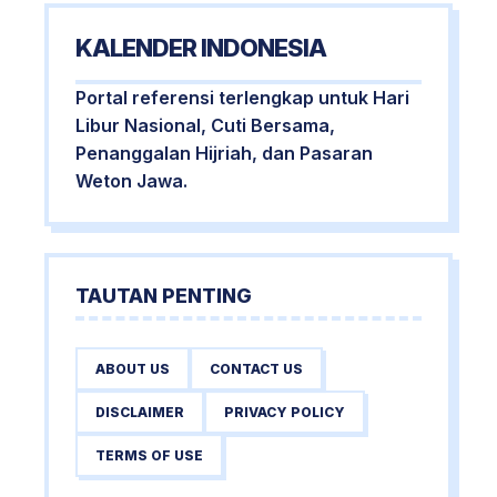
KALENDER INDONESIA
Portal referensi terlengkap untuk Hari
Libur Nasional, Cuti Bersama,
Penanggalan Hijriah, dan Pasaran
Weton Jawa.
TAUTAN PENTING
ABOUT US
CONTACT US
DISCLAIMER
PRIVACY POLICY
TERMS OF USE