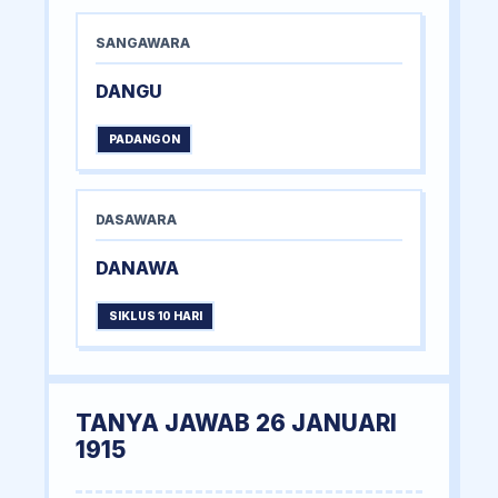
SANGAWARA
DANGU
PADANGON
DASAWARA
DANAWA
SIKLUS 10 HARI
TANYA JAWAB 26 JANUARI
1915