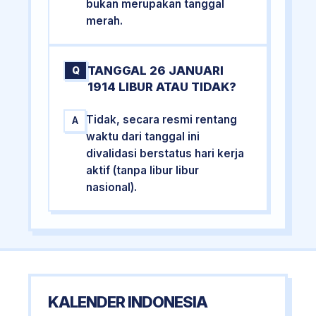
bukan merupakan tanggal
merah.
TANGGAL 26 JANUARI
Q
1914 LIBUR ATAU TIDAK?
Tidak, secara resmi rentang
A
waktu dari tanggal ini
divalidasi berstatus hari kerja
aktif (tanpa libur libur
nasional).
KALENDER INDONESIA