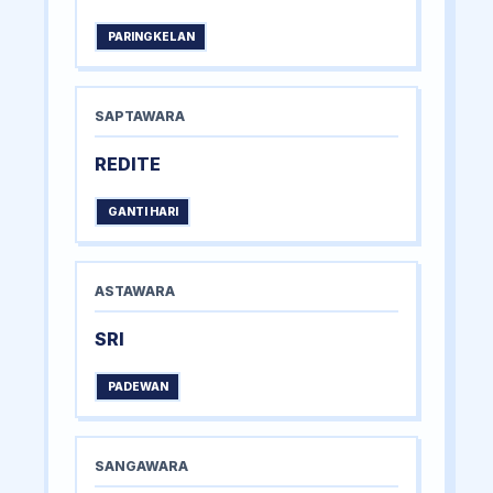
PARINGKELAN
SAPTAWARA
REDITE
GANTI HARI
ASTAWARA
SRI
PADEWAN
SANGAWARA