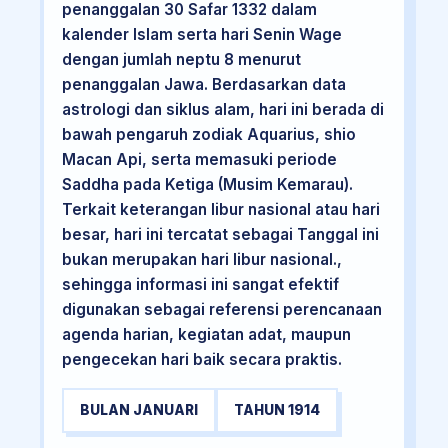
penanggalan 30 Safar 1332 dalam
kalender Islam serta hari Senin Wage
dengan jumlah neptu 8 menurut
penanggalan Jawa. Berdasarkan data
astrologi dan siklus alam, hari ini berada di
bawah pengaruh zodiak Aquarius, shio
Macan Api, serta memasuki periode
Saddha pada Ketiga (Musim Kemarau).
Terkait keterangan libur nasional atau hari
besar, hari ini tercatat sebagai Tanggal ini
bukan merupakan hari libur nasional.,
sehingga informasi ini sangat efektif
digunakan sebagai referensi perencanaan
agenda harian, kegiatan adat, maupun
pengecekan hari baik secara praktis.
BULAN JANUARI
TAHUN 1914