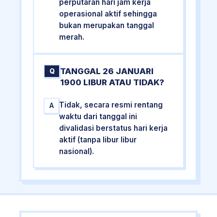
perputaran hari jam kerja
operasional aktif sehingga
bukan merupakan tanggal
merah.
TANGGAL 26 JANUARI
Q
1900 LIBUR ATAU TIDAK?
Tidak, secara resmi rentang
A
waktu dari tanggal ini
divalidasi berstatus hari kerja
aktif (tanpa libur libur
nasional).