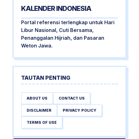
KALENDER INDONESIA
Portal referensi terlengkap untuk Hari
Libur Nasional, Cuti Bersama,
Penanggalan Hijriah, dan Pasaran
Weton Jawa.
TAUTAN PENTING
ABOUT US
CONTACT US
DISCLAIMER
PRIVACY POLICY
TERMS OF USE