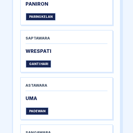
PANIRON
PARINGKELAN
SAPTAWARA
WRESPATI
GANTI HARI
ASTAWARA
UMA
PADEWAN
SANGAWARA