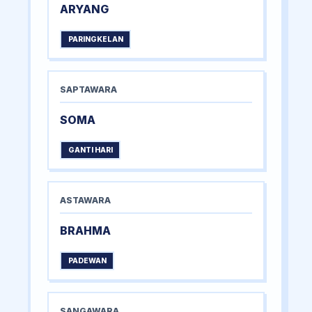
ARYANG
PARINGKELAN
SAPTAWARA
SOMA
GANTI HARI
ASTAWARA
BRAHMA
PADEWAN
SANGAWARA