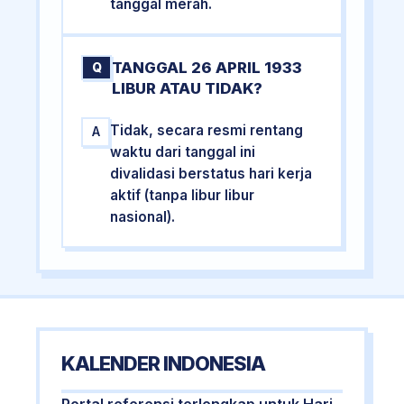
tanggal merah.
TANGGAL 26 APRIL 1933
Q
LIBUR ATAU TIDAK?
Tidak, secara resmi rentang
A
waktu dari tanggal ini
divalidasi berstatus hari kerja
aktif (tanpa libur libur
nasional).
KALENDER INDONESIA