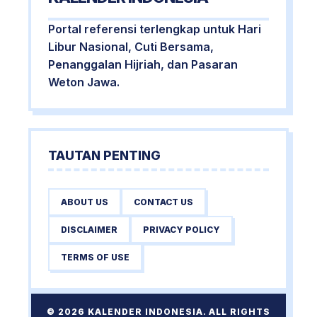
Portal referensi terlengkap untuk Hari
Libur Nasional, Cuti Bersama,
Penanggalan Hijriah, dan Pasaran
Weton Jawa.
TAUTAN PENTING
ABOUT US
CONTACT US
DISCLAIMER
PRIVACY POLICY
TERMS OF USE
© 2026 KALENDER INDONESIA. ALL RIGHTS