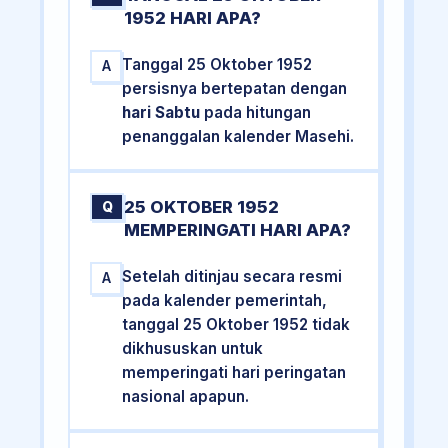
1952 HARI APA?
Tanggal 25 Oktober 1952
A
persisnya bertepatan dengan
hari Sabtu
pada hitungan
penanggalan kalender Masehi.
25 OKTOBER 1952
Q
MEMPERINGATI HARI APA?
Setelah ditinjau secara resmi
A
pada kalender pemerintah,
tanggal 25 Oktober 1952 tidak
dikhususkan untuk
memperingati hari peringatan
nasional apapun.