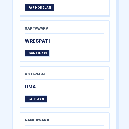
PARINGKELAN
SAPTAWARA
WRESPATI
GANTI HARI
ASTAWARA
UMA
PADEWAN
SANGAWARA