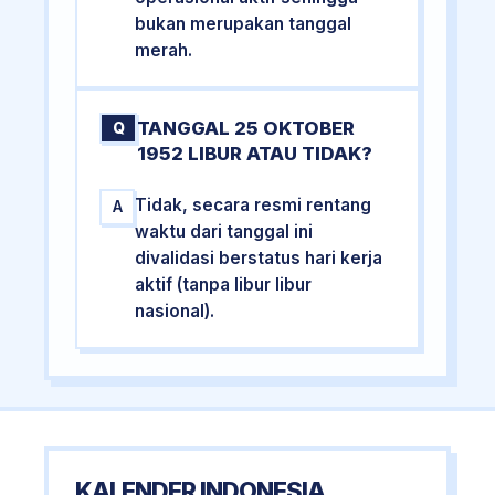
bukan merupakan tanggal
merah.
TANGGAL 25 OKTOBER
Q
1952 LIBUR ATAU TIDAK?
Tidak, secara resmi rentang
A
waktu dari tanggal ini
divalidasi berstatus hari kerja
aktif (tanpa libur libur
nasional).
KALENDER INDONESIA