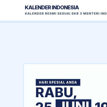
KALENDER INDONESIA
KALENDER RESMI SESUAI SKB 3 MENTERI IN
HARI SPESIAL ANDA
RABU,
JUNI