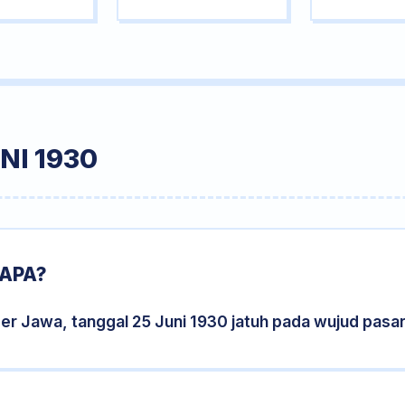
NI 1930
 APA?
er Jawa, tanggal 25 Juni 1930 jatuh pada wujud pasa