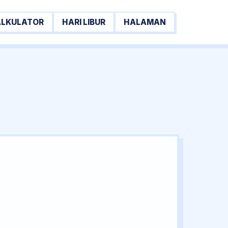
ALKULATOR
HARI LIBUR
HALAMAN