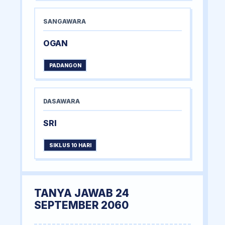
SANGAWARA
OGAN
PADANGON
DASAWARA
SRI
SIKLUS 10 HARI
TANYA JAWAB 24
SEPTEMBER 2060