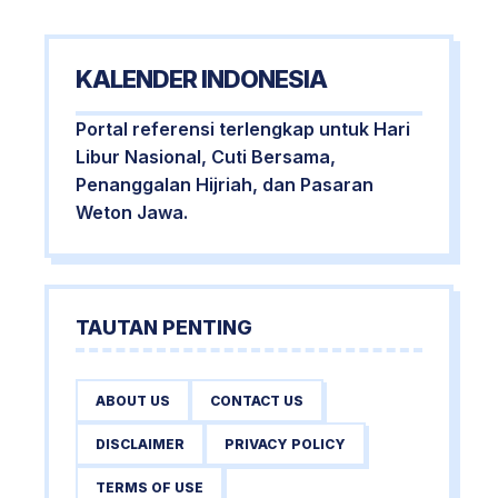
KALENDER INDONESIA
Portal referensi terlengkap untuk Hari
Libur Nasional, Cuti Bersama,
Penanggalan Hijriah, dan Pasaran
Weton Jawa.
TAUTAN PENTING
ABOUT US
CONTACT US
DISCLAIMER
PRIVACY POLICY
TERMS OF USE