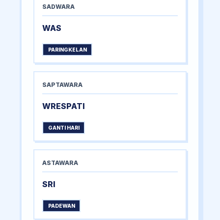
SADWARA
WAS
PARINGKELAN
SAPTAWARA
WRESPATI
GANTI HARI
ASTAWARA
SRI
PADEWAN