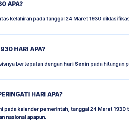
30 APA?
tas kelahiran pada tanggal 24 Maret 1930 diklasifik
930 HARI APA?
sisnya bertepatan dengan
hari Senin
pada hitungan p
ERINGATI HARI APA?
smi pada kalender pemerintah, tanggal 24 Maret 1930 
an nasional apapun.