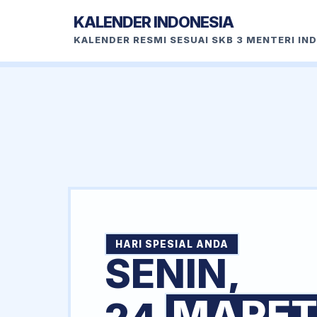
KALENDER INDONESIA
KALENDER RESMI SESUAI SKB 3 MENTERI IN
HARI SPESIAL ANDA
SENIN,
MARE