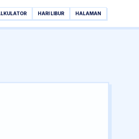
ALKULATOR
HARI LIBUR
HALAMAN