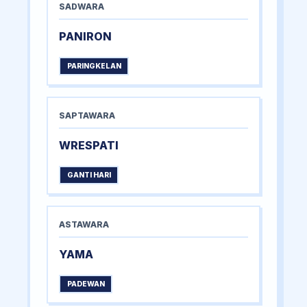
SADWARA
PANIRON
PARINGKELAN
SAPTAWARA
WRESPATI
GANTI HARI
ASTAWARA
YAMA
PADEWAN