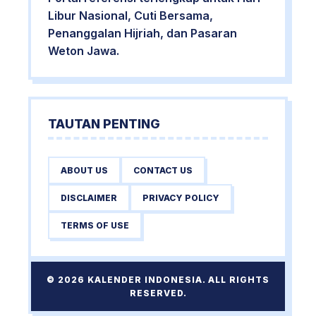
Libur Nasional, Cuti Bersama,
Penanggalan Hijriah, dan Pasaran
Weton Jawa.
TAUTAN PENTING
ABOUT US
CONTACT US
DISCLAIMER
PRIVACY POLICY
TERMS OF USE
© 2026 KALENDER INDONESIA. ALL RIGHTS
RESERVED.