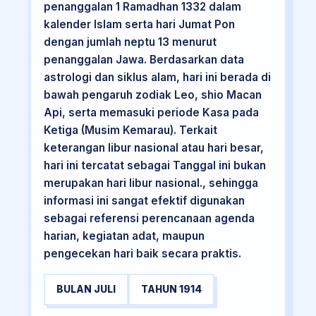
penanggalan 1 Ramadhan 1332 dalam
kalender Islam serta hari Jumat Pon
dengan jumlah neptu 13 menurut
penanggalan Jawa. Berdasarkan data
astrologi dan siklus alam, hari ini berada di
bawah pengaruh zodiak Leo, shio Macan
Api, serta memasuki periode Kasa pada
Ketiga (Musim Kemarau). Terkait
keterangan libur nasional atau hari besar,
hari ini tercatat sebagai Tanggal ini bukan
merupakan hari libur nasional., sehingga
informasi ini sangat efektif digunakan
sebagai referensi perencanaan agenda
harian, kegiatan adat, maupun
pengecekan hari baik secara praktis.
BULAN JULI
TAHUN 1914