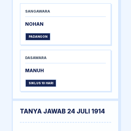
SANGAWARA
NOHAN
PADANGON
DASAWARA
MANUH
SIKLUS 10 HARI
TANYA JAWAB 24 JULI 1914