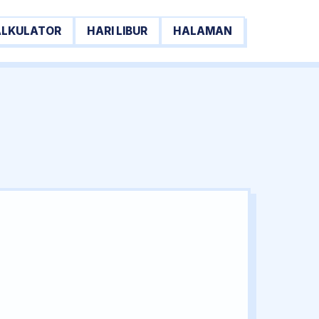
ALKULATOR
HARI LIBUR
HALAMAN