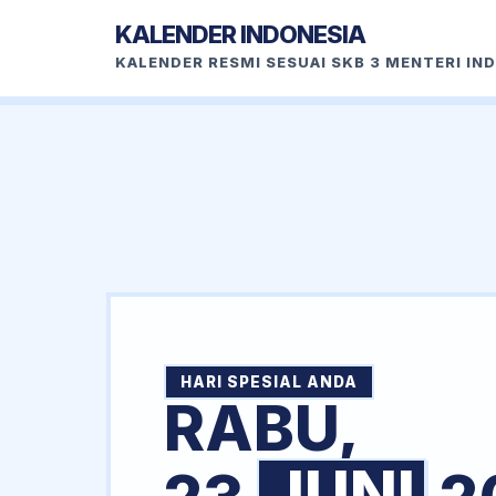
KALENDER INDONESIA
KALENDER RESMI SESUAI SKB 3 MENTERI IN
HARI SPESIAL ANDA
RABU,
JUNI