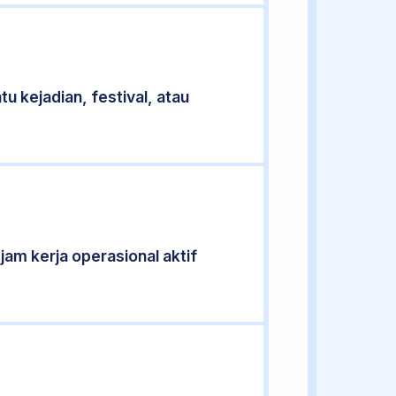
u kejadian, festival, atau
jam kerja operasional aktif