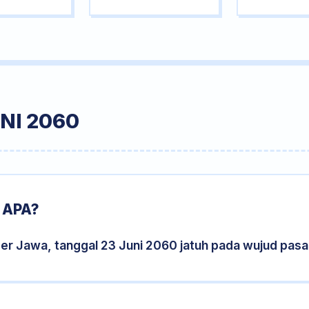
NI 2060
 APA?
er Jawa, tanggal 23 Juni 2060 jatuh pada wujud pas