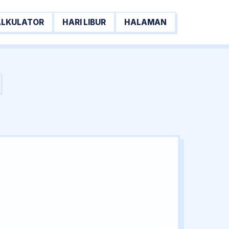
ALKULATOR
HARI LIBUR
HALAMAN