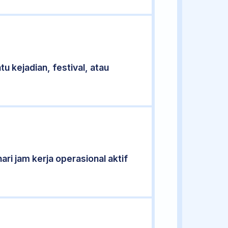
u kejadian, festival, atau
ari jam kerja operasional aktif