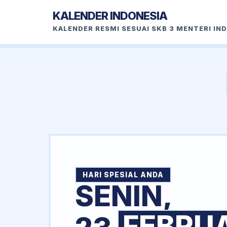
KALENDER INDONESIA
KALENDER RESMI SESUAI SKB 3 MENTERI IN
HARI SPESIAL ANDA
SENIN,
FEBRU