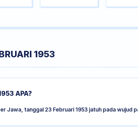
BRUARI 1953
1953 APA?
er Jawa, tanggal 23 Februari 1953 jatuh pada wujud 