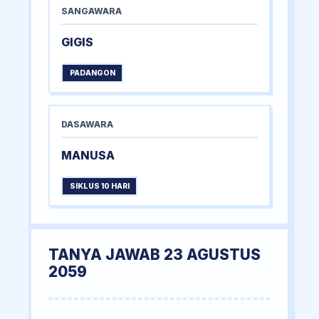
SANGAWARA
GIGIS
PADANGON
DASAWARA
MANUSA
SIKLUS 10 HARI
TANYA JAWAB 23 AGUSTUS
2059