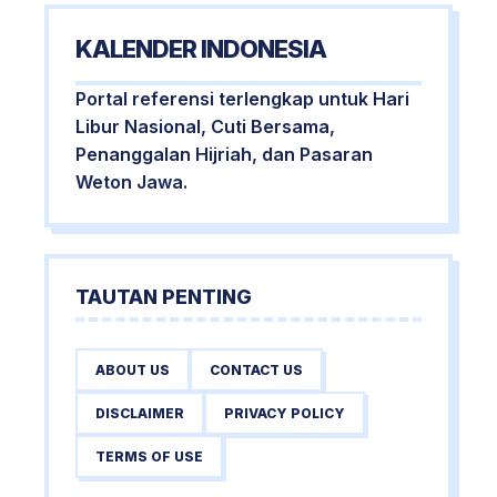
KALENDER INDONESIA
Portal referensi terlengkap untuk Hari
Libur Nasional, Cuti Bersama,
Penanggalan Hijriah, dan Pasaran
Weton Jawa.
TAUTAN PENTING
ABOUT US
CONTACT US
DISCLAIMER
PRIVACY POLICY
TERMS OF USE