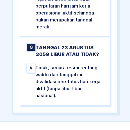
perputaran hari jam kerja
operasional aktif sehingga
bukan merupakan tanggal
merah.
TANGGAL 23 AGUSTUS
Q
2059 LIBUR ATAU TIDAK?
Tidak, secara resmi rentang
A
waktu dari tanggal ini
divalidasi berstatus hari kerja
aktif (tanpa libur libur
nasional).