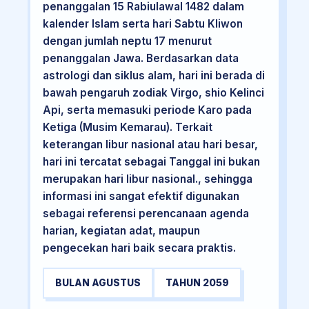
penanggalan 15 Rabiulawal 1482 dalam
kalender Islam serta hari Sabtu Kliwon
dengan jumlah neptu 17 menurut
penanggalan Jawa. Berdasarkan data
astrologi dan siklus alam, hari ini berada di
bawah pengaruh zodiak Virgo, shio Kelinci
Api, serta memasuki periode Karo pada
Ketiga (Musim Kemarau). Terkait
keterangan libur nasional atau hari besar,
hari ini tercatat sebagai Tanggal ini bukan
merupakan hari libur nasional., sehingga
informasi ini sangat efektif digunakan
sebagai referensi perencanaan agenda
harian, kegiatan adat, maupun
pengecekan hari baik secara praktis.
BULAN AGUSTUS
TAHUN 2059