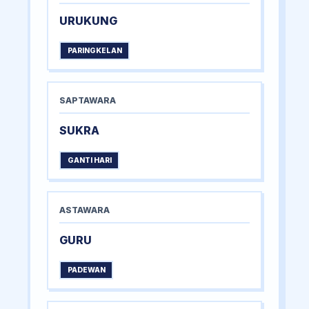
URUKUNG
PARINGKELAN
SAPTAWARA
SUKRA
GANTI HARI
ASTAWARA
GURU
PADEWAN