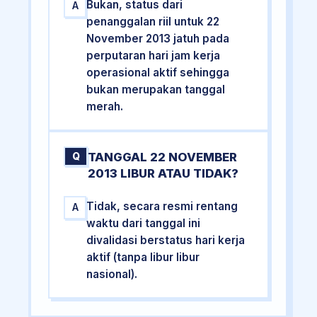
Bukan, status dari
A
penanggalan riil untuk 22
November 2013 jatuh pada
perputaran hari jam kerja
operasional aktif sehingga
bukan merupakan tanggal
merah.
TANGGAL 22 NOVEMBER
Q
2013 LIBUR ATAU TIDAK?
Tidak, secara resmi rentang
A
waktu dari tanggal ini
divalidasi berstatus hari kerja
aktif (tanpa libur libur
nasional).