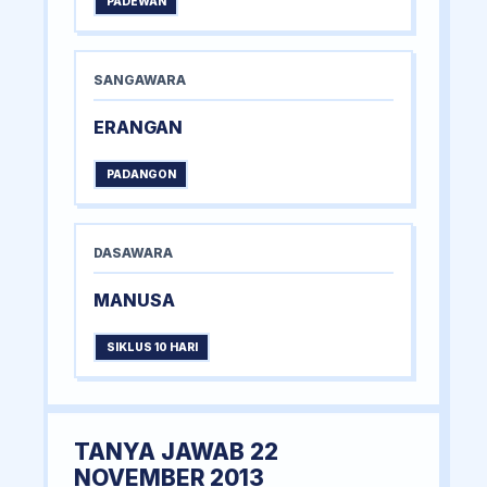
PADEWAN
SANGAWARA
ERANGAN
PADANGON
DASAWARA
MANUSA
SIKLUS 10 HARI
TANYA JAWAB 22
NOVEMBER 2013