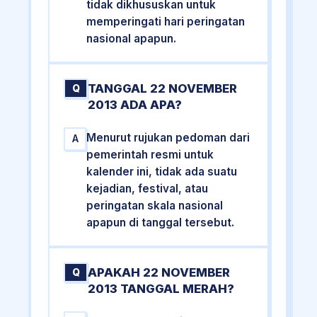
tidak dikhususkan untuk
memperingati hari peringatan
nasional apapun.
TANGGAL 22 NOVEMBER
Q
2013 ADA APA?
Menurut rujukan pedoman dari
A
pemerintah resmi untuk
kalender ini, tidak ada suatu
kejadian, festival, atau
peringatan skala nasional
apapun di tanggal tersebut.
APAKAH 22 NOVEMBER
Q
2013 TANGGAL MERAH?