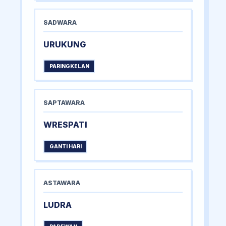
SADWARA
URUKUNG
PARINGKELAN
SAPTAWARA
WRESPATI
GANTI HARI
ASTAWARA
LUDRA