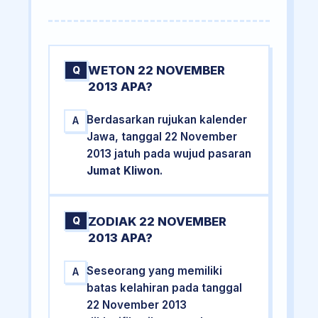
WETON 22 NOVEMBER
Q
2013 APA?
Berdasarkan rujukan kalender
A
Jawa, tanggal 22 November
2013 jatuh pada wujud pasaran
Jumat Kliwon
.
ZODIAK 22 NOVEMBER
Q
2013 APA?
Seseorang yang memiliki
A
batas kelahiran pada tanggal
22 November 2013