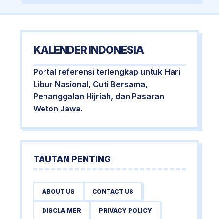
KALENDER INDONESIA
Portal referensi terlengkap untuk Hari
Libur Nasional, Cuti Bersama,
Penanggalan Hijriah, dan Pasaran
Weton Jawa.
TAUTAN PENTING
ABOUT US
CONTACT US
DISCLAIMER
PRIVACY POLICY