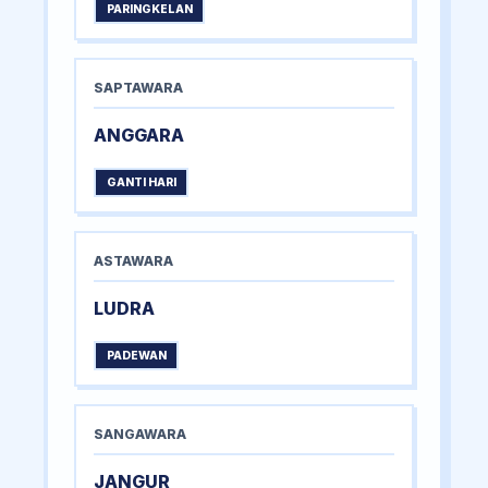
PARINGKELAN
SAPTAWARA
ANGGARA
GANTI HARI
ASTAWARA
LUDRA
PADEWAN
SANGAWARA
JANGUR