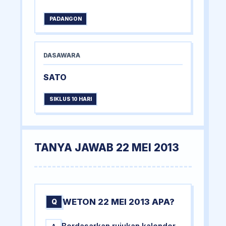
PADANGON
DASAWARA
SATO
SIKLUS 10 HARI
TANYA JAWAB 22 MEI 2013
WETON 22 MEI 2013 APA?
Q