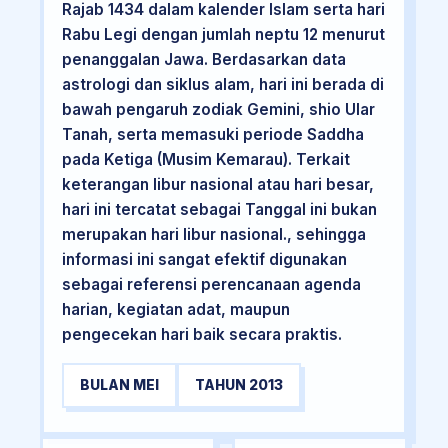
Rajab 1434 dalam kalender Islam serta hari
Rabu Legi dengan jumlah neptu 12 menurut
penanggalan Jawa. Berdasarkan data
astrologi dan siklus alam, hari ini berada di
bawah pengaruh zodiak Gemini, shio Ular
Tanah, serta memasuki periode Saddha
pada Ketiga (Musim Kemarau). Terkait
keterangan libur nasional atau hari besar,
hari ini tercatat sebagai Tanggal ini bukan
merupakan hari libur nasional., sehingga
informasi ini sangat efektif digunakan
sebagai referensi perencanaan agenda
harian, kegiatan adat, maupun
pengecekan hari baik secara praktis.
BULAN MEI
TAHUN 2013