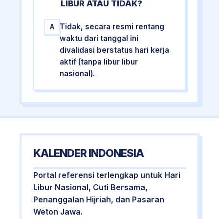
LIBUR ATAU TIDAK?
Tidak, secara resmi rentang
A
waktu dari tanggal ini
divalidasi berstatus hari kerja
aktif (tanpa libur libur
nasional).
KALENDER INDONESIA
Portal referensi terlengkap untuk Hari
Libur Nasional, Cuti Bersama,
Penanggalan Hijriah, dan Pasaran
Weton Jawa.