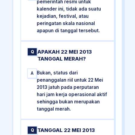
pemerintah resmi untuk
kalender ini, tidak ada suatu
kejadian, festival, atau
peringatan skala nasional
apapun di tanggal tersebut.
APAKAH 22 MEI 2013
Q
TANGGAL MERAH?
Bukan, status dari
A
penanggalan riil untuk 22 Mei
2013 jatuh pada perputaran
hari jam kerja operasional aktif
sehingga bukan merupakan
tanggal merah.
TANGGAL 22 MEI 2013
Q